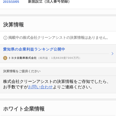
新規設立（法人番号登録）
2015/10/05
決算情報
掲載中の株式会社クリーンアシストの決算情報はありません。
愛知県の企業利益ランキング公開中
1
トヨタ自動車株式会社
（純利益 : 1兆8828億7300万円）
決算情報をご提供ください
株式会社クリーンアシストの決算情報をご存知でしたら、
お手数ですが
お問い合わせ
よりご連絡ください。
ホワイト企業情報