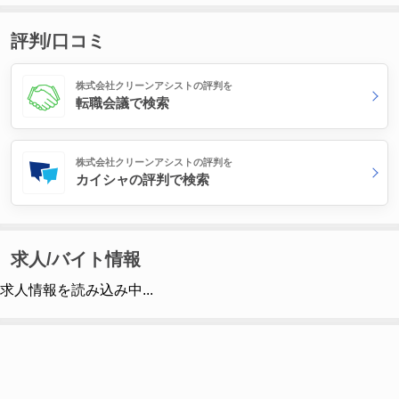
評判/口コミ
株式会社クリーンアシストの評判を
転職会議で検索
株式会社クリーンアシストの評判を
カイシャの評判で検索
求人/バイト情報
求人情報を読み込み中...