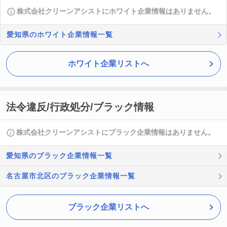
株式会社クリーンアシストにホワイト企業情報はありません。
愛知県のホワイト企業情報一覧
ホワイト企業リストへ
法令違反/行政処分/ブラック情報
株式会社クリーンアシストにブラック企業情報はありません。
愛知県のブラック企業情報一覧
名古屋市北区のブラック企業情報一覧
ブラック企業リストへ