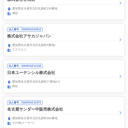
愛知県名古屋市北区丸新町239番地
建設
法人番号：5180001024612
株式会社アサカジャパン
愛知県名古屋市北区丸新町6番地1
業界未設定
法人番号：5180001013152
日本ユーテンシル株式会社
愛知県名古屋市北区丸新町27番地の1
商社
法人番号：5180001012971
名古屋サンダー中販売株式会社
愛知県名古屋市北区丸新町384番地
その他(メーカー)