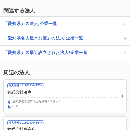
関連する法人
「愛知県」の法人/企業一覧
「愛知県名古屋市北区」の法人/企業一覧
「愛知県」の最近設立された法人/企業一覧
周辺の法人
法人番号：5180001068709
株式会社濱商
愛知県名古屋市北区丸新町417番地2
小売
法人番号：5180001062645
株式会社谷商店