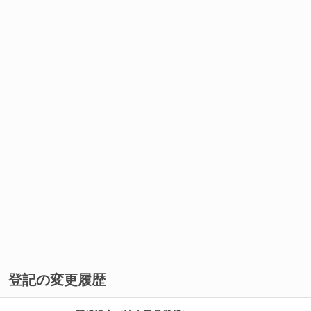
登記の変更履歴