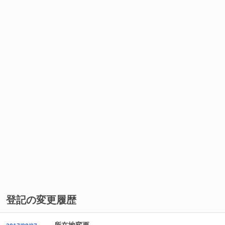
登記の変更履歴