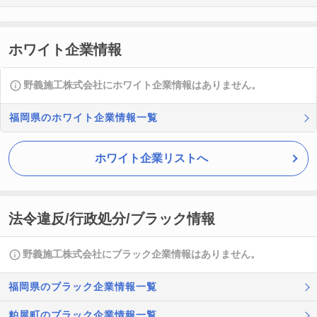
ホワイト企業情報
野義施工株式会社にホワイト企業情報はありません。
福岡県のホワイト企業情報一覧
ホワイト企業リストへ
法令違反/行政処分/ブラック情報
野義施工株式会社にブラック企業情報はありません。
福岡県のブラック企業情報一覧
粕屋町のブラック企業情報一覧