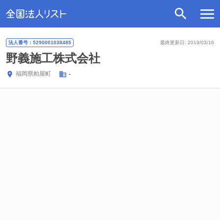
法人番号：5290001038485
最終更新日: 2019/03/16
野義施工株式会社
福岡県
粕屋町
-