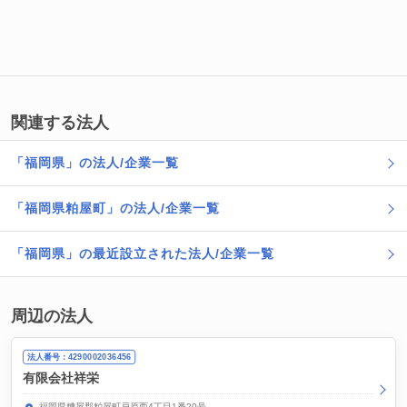
関連する法人
「福岡県」の法人/企業一覧
「福岡県粕屋町」の法人/企業一覧
「福岡県」の最近設立された法人/企業一覧
周辺の法人
法人番号：4290002036456
有限会社祥栄
福岡県糟屋郡粕屋町戸原西4丁目1番20号