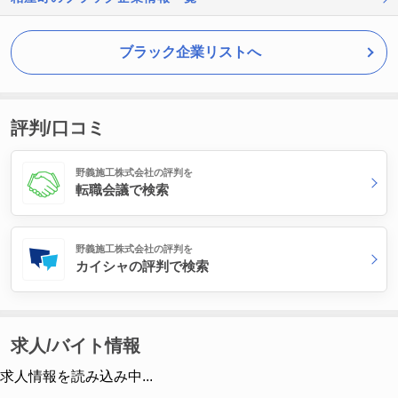
ブラック企業リストへ
評判/口コミ
野義施工株式会社の評判を
転職会議で検索
野義施工株式会社の評判を
カイシャの評判で検索
求人/バイト情報
求人情報を読み込み中...