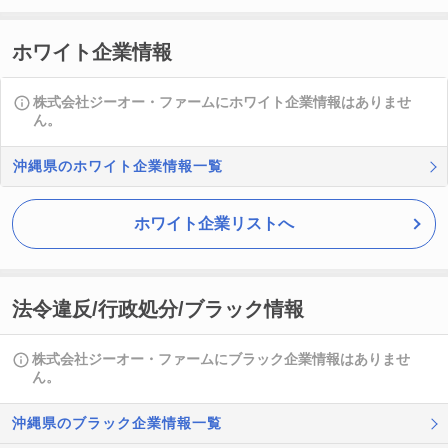
ホワイト企業情報
株式会社ジーオー・ファームにホワイト企業情報はありませ
ん。
沖縄県のホワイト企業情報一覧
ホワイト企業リストへ
法令違反/行政処分/ブラック情報
株式会社ジーオー・ファームにブラック企業情報はありませ
ん。
沖縄県のブラック企業情報一覧