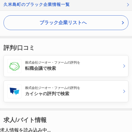
久米島町のブラック企業情報一覧
ブラック企業リストへ
評判/口コミ
株式会社ジーオー・ファームの評判を
転職会議で検索
株式会社ジーオー・ファームの評判を
カイシャの評判で検索
求人/バイト情報
求人情報を読み込み中...