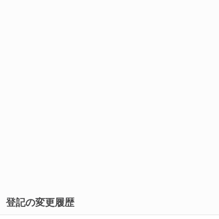
登記の変更履歴