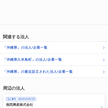
関連する法人
「沖縄県」の法人/企業一覧
「沖縄県久米島町」の法人/企業一覧
「沖縄県」の最近設立された法人/企業一覧
周辺の法人
法人番号：4360001006139
南西興産株式会社