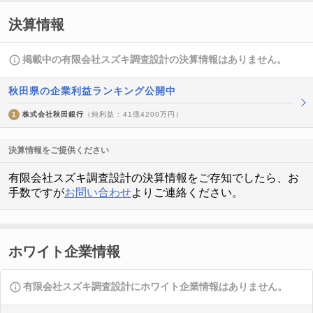
決算情報
掲載中の有限会社スズキ調査設計の決算情報はありません。
秋田県の企業利益ランキング公開中
1
株式会社秋田銀行
（純利益 : 41億4200万円）
決算情報をご提供ください
有限会社スズキ調査設計の決算情報をご存知でしたら、お
手数ですが
お問い合わせ
よりご連絡ください。
ホワイト企業情報
有限会社スズキ調査設計にホワイト企業情報はありません。