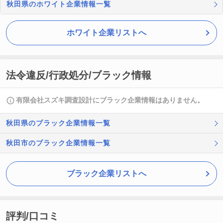
秋田県のホワイト企業情報一覧
ホワイト企業リストへ
法令違反/行政処分/ブラック情報
有限会社スズキ調査設計にブラック企業情報はありません。
秋田県のブラック企業情報一覧
秋田市のブラック企業情報一覧
ブラック企業リストへ
評判/口コミ