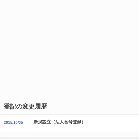
登記の変更履歴
新規設立（法人番号登録）
2015/10/05