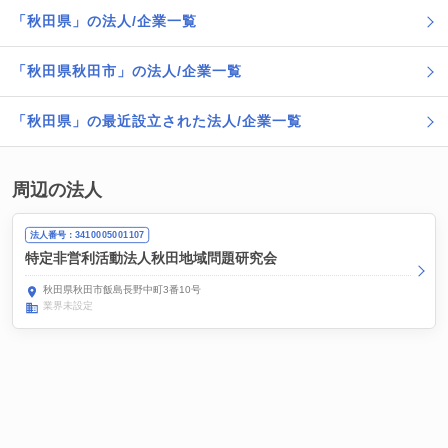
「秋田県」の法人/企業一覧
「秋田県秋田市」の法人/企業一覧
「秋田県」の最近設立された法人/企業一覧
周辺の法人
法人番号：3410005001107
特定非営利活動法人秋田地域問題研究会
秋田県秋田市飯島長野中町3番10号
業界未設定