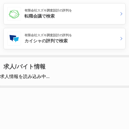
有限会社スズキ調査設計の評判を
転職会議で検索
有限会社スズキ調査設計の評判を
カイシャの評判で検索
求人/バイト情報
求人情報を読み込み中...