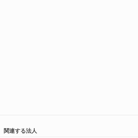
関連する法人