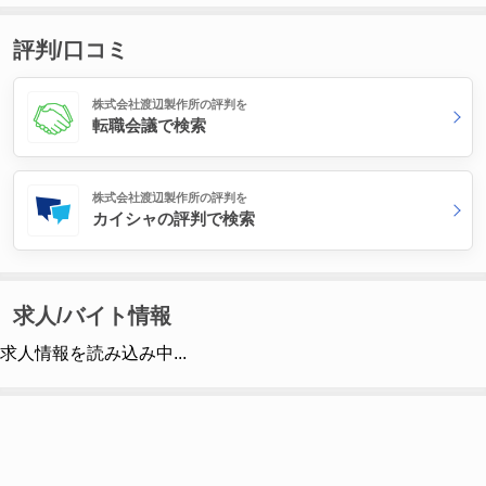
評判/口コミ
株式会社渡辺製作所の評判を
転職会議で検索
株式会社渡辺製作所の評判を
カイシャの評判で検索
求人/バイト情報
求人情報を読み込み中...