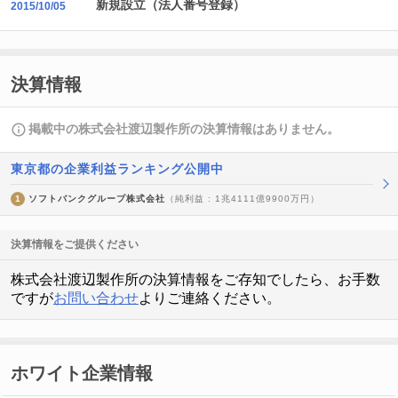
新規設立（法人番号登録）
2015/10/05
決算情報
掲載中の株式会社渡辺製作所の決算情報はありません。
東京都の企業利益ランキング公開中
1
ソフトバンクグループ株式会社
（純利益 : 1兆4111億9900万円）
決算情報をご提供ください
株式会社渡辺製作所の決算情報をご存知でしたら、お手数
ですが
お問い合わせ
よりご連絡ください。
ホワイト企業情報