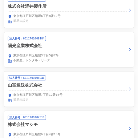
株式会社涌井製作所
東京都江戸川区船堀6丁目8番12号
業界未設定
法人番号：6011701008184
陽光産業株式会社
東京都江戸川区船堀3丁目5番7号
不動産、レンタル・リース
法人番号：6011701008044
山富運送株式会社
東京都江戸川区船堀7丁目12番16号
業界未設定
法人番号：6011701007310
株式会社マシモ
東京都江戸川区船堀6丁目4番10号