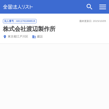
法人番号：6011701008515
最終更新日: 2015/10/05
株式会社渡辺製作所
東京都
江戸川区
建設