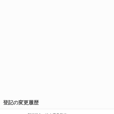
登記の変更履歴