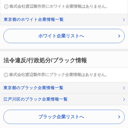
株式会社渡辺製作所にホワイト企業情報はありません。
東京都のホワイト企業情報一覧
ホワイト企業リストへ
法令違反/行政処分/ブラック情報
株式会社渡辺製作所にブラック企業情報はありません。
東京都のブラック企業情報一覧
江戸川区のブラック企業情報一覧
ブラック企業リストへ