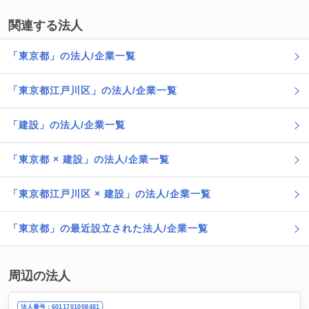
関連する法人
「東京都」の法人/企業一覧
「東京都江戸川区」の法人/企業一覧
「建設」の法人/企業一覧
「東京都 × 建設」の法人/企業一覧
「東京都江戸川区 × 建設」の法人/企業一覧
「東京都」の最近設立された法人/企業一覧
周辺の法人
法人番号：6011701008481