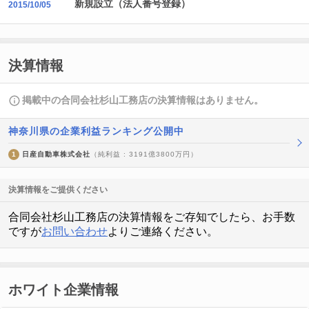
新規設立（法人番号登録）
2015/10/05
決算情報
掲載中の合同会社杉山工務店の決算情報はありません。
神奈川県の企業利益ランキング公開中
1
日産自動車株式会社
（純利益 : 3191億3800万円）
決算情報をご提供ください
合同会社杉山工務店の決算情報をご存知でしたら、お手数
ですが
お問い合わせ
よりご連絡ください。
ホワイト企業情報