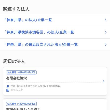
関連する法人
「神奈川県」の法人/企業一覧
「神奈川県横浜市瀬谷区」の法人/企業一覧
「神奈川県」の最近設立された法人/企業一覧
周辺の法人
法人番号：6020002074852
有限会社翔栄
神奈川県横浜市瀬谷区阿久和西3丁目6番地11
業界未設定
法人番号：6020002069480
有限会社ヨシムラ塗工