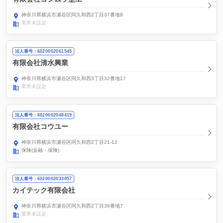
神奈川県横浜市瀬谷区阿久和西2丁目37番地8
業界未設定
法人番号：6020002061545
有限会社清水興業
神奈川県横浜市瀬谷区阿久和西3丁目32番地17
業界未設定
法人番号：6020002048419
有限会社コウユー
神奈川県横浜市瀬谷区阿久和西2丁目21-12
保険(金融・保険)
法人番号：6020002033057
カイテック有限会社
神奈川県横浜市瀬谷区阿久和西2丁目36番地7
業界未設定