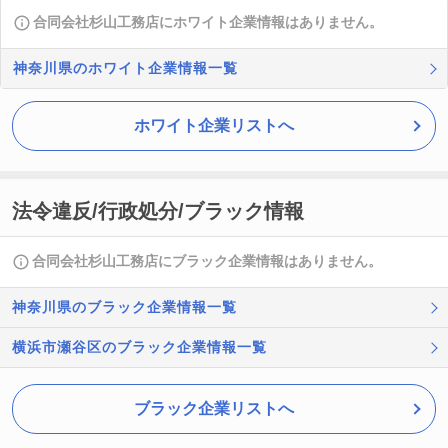
合同会社杉山工務店にホワイト企業情報はありません。
神奈川県のホワイト企業情報一覧
ホワイト企業リストへ
法令違反/行政処分/ブラック情報
合同会社杉山工務店にブラック企業情報はありません。
神奈川県のブラック企業情報一覧
横浜市瀬谷区のブラック企業情報一覧
ブラック企業リストへ