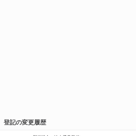
登記の変更履歴