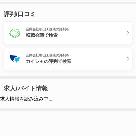
評判/口コミ
合同会社杉山工務店の評判を
転職会議で検索
合同会社杉山工務店の評判を
カイシャの評判で検索
求人/バイト情報
求人情報を読み込み中...