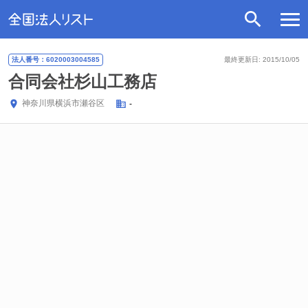
法人番号：6020003004585
最終更新日: 2015/10/05
合同会社杉山工務店
神奈川県
横浜市瀬谷区
-