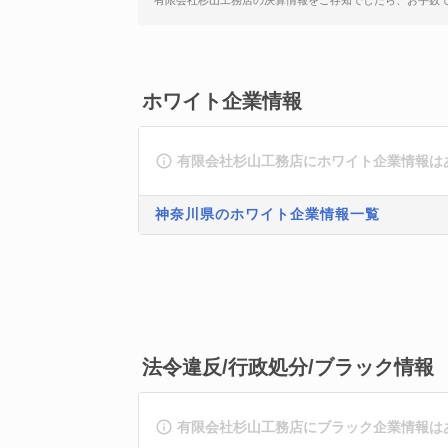
有限会社杉山工務店の決算情報をご存知でしたら、お手数
ホワイト企業情報
有限会社杉山工務店にホワイト企業情報は
神奈川県のホワイト企業情報一覧
法令違反/行政処分/ブラック情報
有限会社杉山工務店にブラック企業情報は