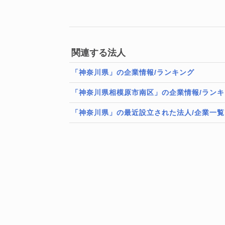
関連する法人
「神奈川県」の企業情報/ランキング
「神奈川県相模原市南区」の企業情報/ランキ
「神奈川県」の最近設立された法人/企業一覧