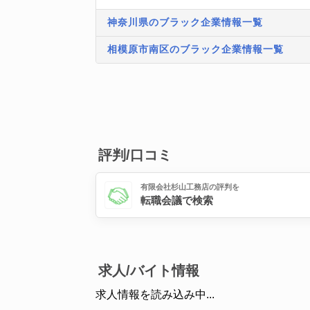
神奈川県のブラック企業情報一覧
相模原市南区のブラック企業情報一覧
評判/口コミ
有限会社杉山工務店の評判を
転職会議で検索
求人/バイト情報
求人情報を読み込み中...