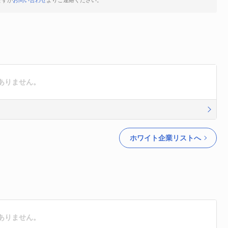
ですが
お問い合わせ
よりご連絡ください。
ありません。
ホワイト企業リストへ
ありません。