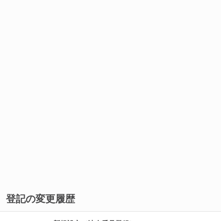
登記の変更履歴