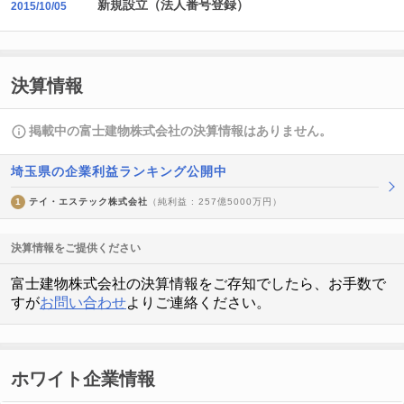
新規設立（法人番号登録）
2015/10/05
決算情報
掲載中の富士建物株式会社の決算情報はありません。
埼玉県の企業利益ランキング公開中
1
テイ・エステック株式会社
（純利益 : 257億5000万円）
決算情報をご提供ください
富士建物株式会社の決算情報をご存知でしたら、お手数で
すが
お問い合わせ
よりご連絡ください。
ホワイト企業情報