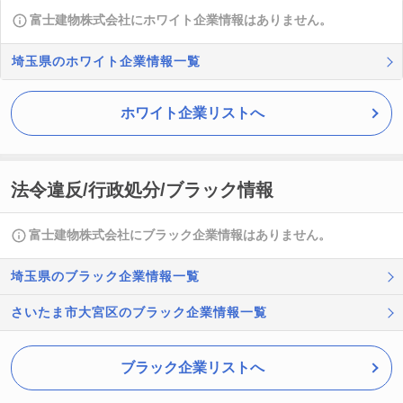
富士建物株式会社にホワイト企業情報はありません。
埼玉県のホワイト企業情報一覧
ホワイト企業リストへ
法令違反/行政処分/ブラック情報
富士建物株式会社にブラック企業情報はありません。
埼玉県のブラック企業情報一覧
さいたま市大宮区のブラック企業情報一覧
ブラック企業リストへ