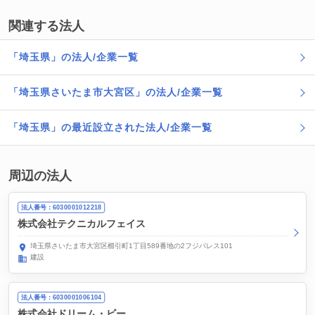
関連する法人
「埼玉県」の法人/企業一覧
「埼玉県さいたま市大宮区」の法人/企業一覧
「埼玉県」の最近設立された法人/企業一覧
周辺の法人
法人番号：6030001012218
株式会社テクニカルフェイス
埼玉県さいたま市大宮区櫛引町1丁目589番地の2フジパレス101
建設
法人番号：6030001006104
株式会社ドリーム・ビー