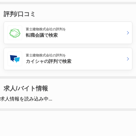
評判/口コミ
富士建物株式会社の評判を
転職会議で検索
富士建物株式会社の評判を
カイシャの評判で検索
求人/バイト情報
求人情報を読み込み中...