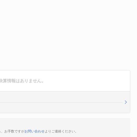
決算情報はありません。
ら、お手数ですが
お問い合わせ
よりご連絡ください。