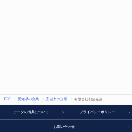
TOP
愛知県の企業
安城市の企業
有限会社都築産業
データの出典について
プライバシーポリシー
お問い合わせ