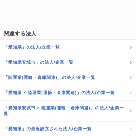
関連する法人
「愛知県」の法人/企業一覧
「愛知県安城市」の法人/企業一覧
「陸運業(運輸・倉庫関連)」の法人/企業一覧
「愛知県 × 陸運業(運輸・倉庫関連)」の法人/企業一覧
「愛知県安城市 × 陸運業(運輸・倉庫関連)」の法人/企業一
覧
「愛知県」の最近設立された法人/企業一覧