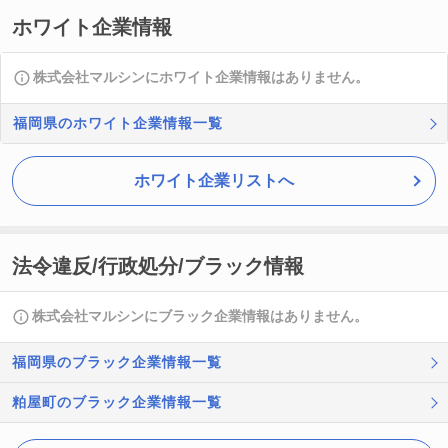
ホワイト企業情報
株式会社マルシンにホワイト企業情報はありません。
福岡県のホワイト企業情報一覧
ホワイト企業リストへ
法令違反/行政処分/ブラック情報
株式会社マルシンにブラック企業情報はありません。
福岡県のブラック企業情報一覧
粕屋町のブラック企業情報一覧