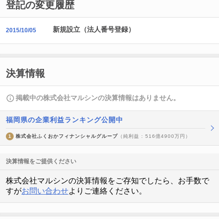
登記の変更履歴
新規設立（法人番号登録）
2015/10/05
決算情報
掲載中の株式会社マルシンの決算情報はありません。
福岡県の企業利益ランキング公開中
1
株式会社ふくおかフィナンシャルグループ
（純利益 : 516億4900万円）
決算情報をご提供ください
株式会社マルシンの決算情報をご存知でしたら、お手数で
すが
お問い合わせ
よりご連絡ください。