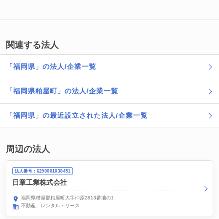
関連する法人
「福岡県」の法人/企業一覧
「福岡県粕屋町」の法人/企業一覧
「福岡県」の最近設立された法人/企業一覧
周辺の法人
法人番号：6290001038451
日章工業株式会社
福岡県糟屋郡粕屋町大字仲原2813番地の1
不動産、レンタル・リース