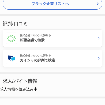
ブラック企業リストへ
評判/口コミ
株式会社マルシンの評判を
転職会議で検索
株式会社マルシンの評判を
カイシャの評判で検索
求人/バイト情報
求人情報を読み込み中...