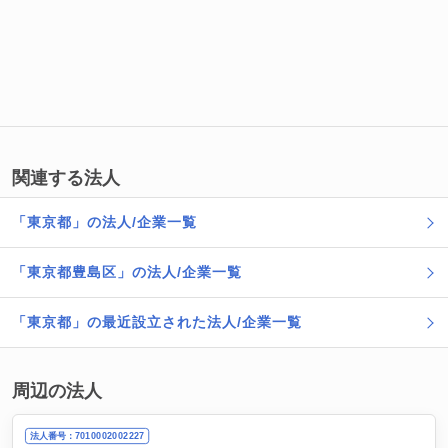
関連する法人
「東京都」の法人/企業一覧
「東京都豊島区」の法人/企業一覧
「東京都」の最近設立された法人/企業一覧
周辺の法人
法人番号：7010002002227