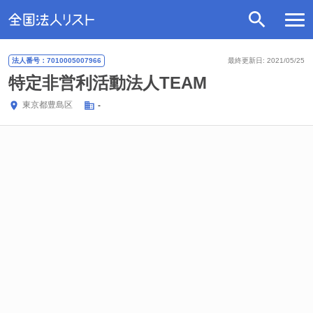
法人番号：7010005007966
最終更新日: 2021/05/25
特定非営利活動法人TEAM
東京都
豊島区
-