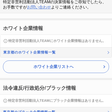
特定非営利活動法人TEAMの決算情報をご存知でしたら、
お手数ですが
お問い合わせ
よりご連絡ください。
ホワイト企業情報
特定非営利活動法人TEAMにホワイト企業情報はありません。
東京都のホワイト企業情報一覧
ホワイト企業リストへ
法令違反/行政処分/ブラック情報
特定非営利活動法人TEAMにブラック企業情報はありません。