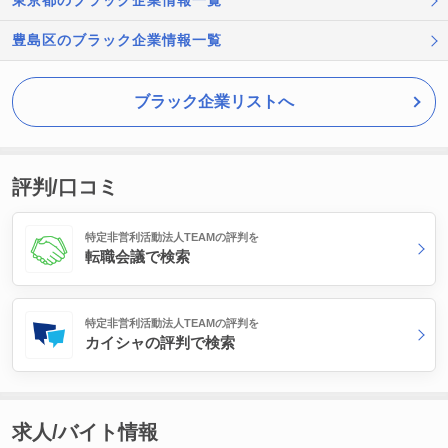
東京都のブラック企業情報一覧
豊島区のブラック企業情報一覧
ブラック企業リストへ
評判/口コミ
特定非営利活動法人TEAMの評判を
転職会議で検索
特定非営利活動法人TEAMの評判を
カイシャの評判で検索
求人/バイト情報