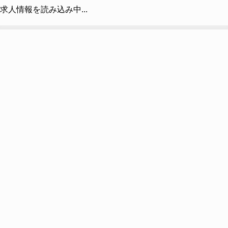
求人情報を読み込み中...