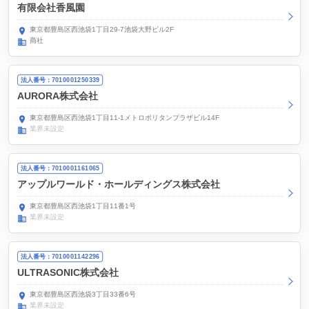
有限会社香風園
東京都豊島区西池袋1丁目29-7池袋大野ビル2F
商社
法人番号：7010001250339
AURORA株式会社
東京都豊島区西池袋1丁目11-1メトロポリタンプラザビル14F
業界未設定
法人番号：7010001161065
アップルワールド・ホールディングス株式会社
東京都豊島区西池袋1丁目11番1号
業界未設定
法人番号：7010001142296
ULTRASONIC株式会社
東京都豊島区西池袋3丁目33番6号
業界未設定