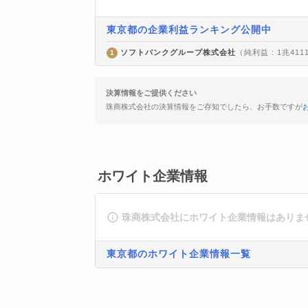
東京都の企業利益ランキング公開中
ソフトバンクグループ株式会社
（純利益 : 1兆411
1
決算情報をご提供ください
珠商株式会社の決算情報をご存知でしたら、お手数ですが
ホワイト企業情報
珠商株式会社にホワイト企業情報はありま
東京都のホワイト企業情報一覧