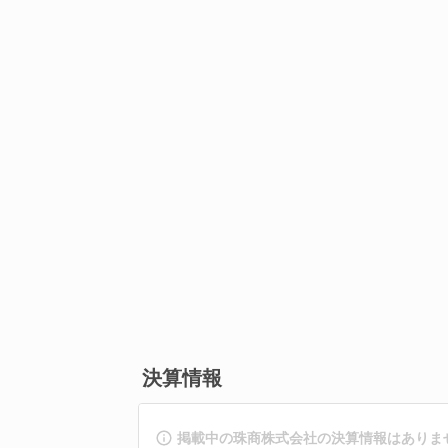
決算情報
掲載中の珠商株式会社の決算情報はありま