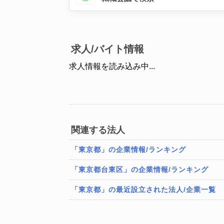
求人/バイト情報
求人情報を読み込み中...
関連する法人
「東京都」の企業情報/ランキング
「東京都台東区」の企業情報/ランキング
「東京都」の最近設立された法人/企業一覧