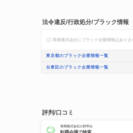
法令違反/行政処分/ブラック情報
珠商株式会社にブラック企業情報はありま
東京都のブラック企業情報一覧
台東区のブラック企業情報一覧
評判/口コミ
珠商株式会社の評判を
転職会議で検索