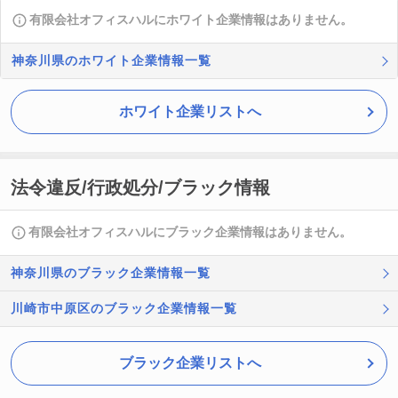
有限会社オフィスハルにホワイト企業情報はありません。
神奈川県のホワイト企業情報一覧
ホワイト企業リストへ
法令違反/行政処分/ブラック情報
有限会社オフィスハルにブラック企業情報はありません。
神奈川県のブラック企業情報一覧
川崎市中原区のブラック企業情報一覧
ブラック企業リストへ