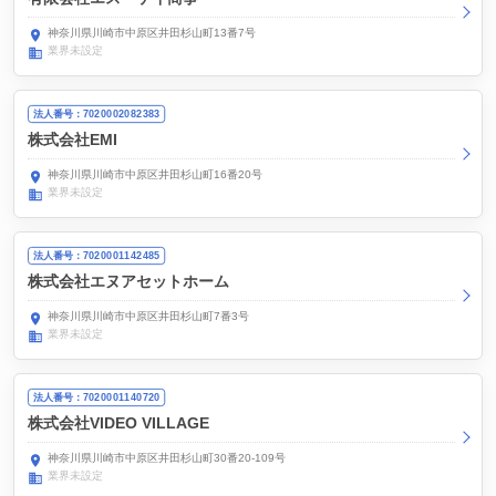
神奈川県川崎市中原区井田杉山町13番7号
業界未設定
法人番号：7020002082383
株式会社EMI
神奈川県川崎市中原区井田杉山町16番20号
業界未設定
法人番号：7020001142485
株式会社エヌアセットホーム
神奈川県川崎市中原区井田杉山町7番3号
業界未設定
法人番号：7020001140720
株式会社VIDEO VILLAGE
神奈川県川崎市中原区井田杉山町30番20-109号
業界未設定