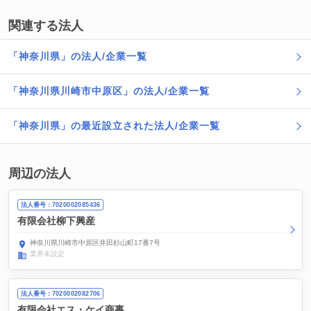
関連する法人
「神奈川県」の法人/企業一覧
「神奈川県川崎市中原区」の法人/企業一覧
「神奈川県」の最近設立された法人/企業一覧
周辺の法人
法人番号：7020002085436
有限会社柳下興産
神奈川県川崎市中原区井田杉山町17番7号
業界未設定
法人番号：7020002082706
有限会社エス・ケイ商事