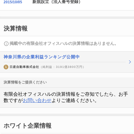
新規設立（法人番号登録）
2015/10/05
決算情報
掲載中の有限会社オフィスハルの決算情報はありません。
神奈川県の企業利益ランキング公開中
1
日産自動車株式会社
（純利益 : 3191億3800万円）
決算情報をご提供ください
有限会社オフィスハルの決算情報をご存知でしたら、お手
数ですが
お問い合わせ
よりご連絡ください。
ホワイト企業情報