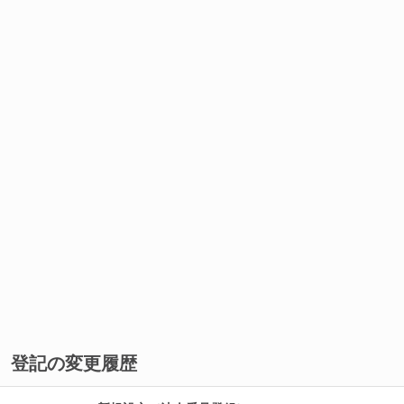
登記の変更履歴