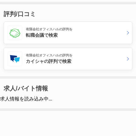
評判/口コミ
有限会社オフィスハルの評判を
転職会議で検索
有限会社オフィスハルの評判を
カイシャの評判で検索
求人/バイト情報
求人情報を読み込み中...