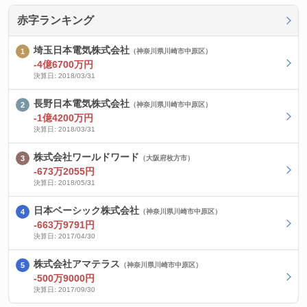
赤字ランキング
埼玉日本電気株式会社
（神奈川県川崎市中原区）
-4億6700万円
決算日: 2018/03/31
長野日本電気株式会社
（神奈川県川崎市中原区）
-1億4200万円
決算日: 2018/03/31
株式会社ワールドワード
（大阪府枚方市）
-673万2055円
決算日: 2018/05/31
日本ベーシック株式会社
（神奈川県川崎市中原区）
-663万9791円
決算日: 2017/04/30
株式会社アマテラス
（神奈川県川崎市中原区）
-500万9000円
決算日: 2017/09/30