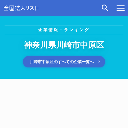
企業情報・ランキング
神奈川県川崎市中原区
川崎市中原区のすべての企業一覧へ