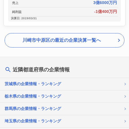
3億6000万円
売上
-1億400万円
純利益
決算日: 2019/03/31
川崎市中原区の最近の企業決算一覧へ
近隣都道府県の企業情報
茨城県の企業情報・ランキング
栃木県の企業情報・ランキング
群馬県の企業情報・ランキング
埼玉県の企業情報・ランキング