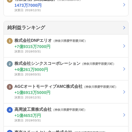
1473万7000円
決算日: 2018/12/31
純利益ランキング
株式会社DNPエリオ
（神奈川県愛甲郡愛川町）
7億9315万7000円
決算日: 2018/03/31
株式会社シンクスコーポレーション
（神奈川県愛甲郡愛川町）
4億261万9000円
決算日: 2018/03/31
AGCオートモーティブAMC株式会社
（神奈川県愛甲郡愛川町）
1億6913万5000円
決算日: 2018/12/31
高周波工業株式会社
（神奈川県愛甲郡愛川町）
1億4653万円
決算日: 2019/03/31