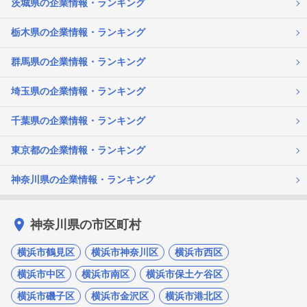
茨城県の企業情報・ランキング
栃木県の企業情報・ランキング
群馬県の企業情報・ランキング
埼玉県の企業情報・ランキング
千葉県の企業情報・ランキング
東京都の企業情報・ランキング
神奈川県の企業情報・ランキング
神奈川県の市区町村
横浜市鶴見区
横浜市神奈川区
横浜市西区
横浜市中区
横浜市南区
横浜市保土ケ谷区
横浜市磯子区
横浜市金沢区
横浜市港北区