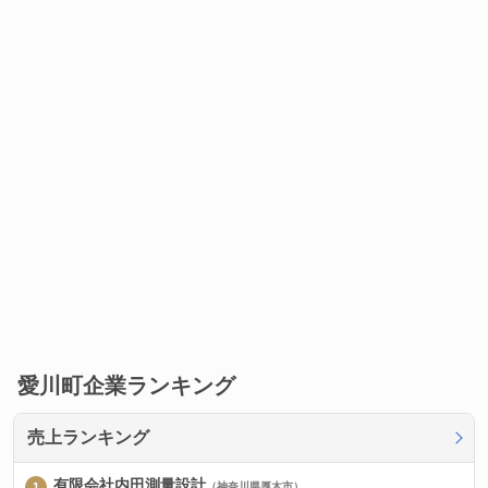
愛川町企業ランキング
売上ランキング
有限会社内田測量設計
（神奈川県厚木市）