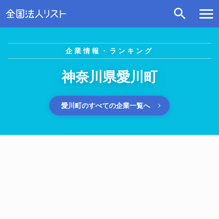
企業情報・ランキング
神奈川県愛川町
愛川町のすべての企業一覧へ