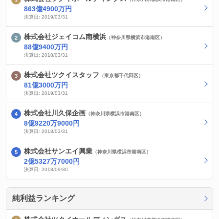
863億4900万円
決算日: 2019/03/31
株式会社ジェイコム南横浜
（神奈川県横浜市港南区）
88億9400万円
決算日: 2018/03/31
株式会社ツクイスタッフ
（東京都千代田区）
81億3000万円
決算日: 2019/03/31
株式会社川久保企画
（神奈川県横浜市港南区）
8億9220万9000円
決算日: 2018/03/31
株式会社サンエイ興業
（神奈川県横浜市港南区）
2億5327万7000円
決算日: 2018/09/30
純利益ランキング