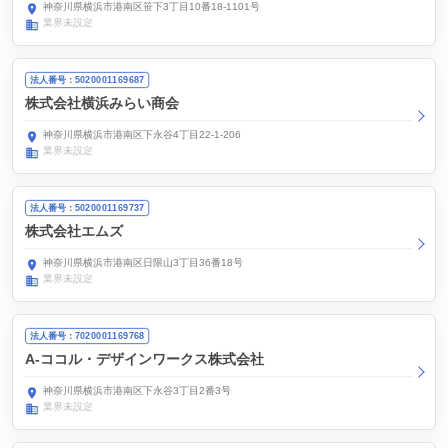
神奈川県横浜市港南区笹下3丁目10番18-1101号
業界未設定
法人番号：5020001169687
株式会社横浜みらい商会
神奈川県横浜市港南区下永谷4丁目22-1-206
業界未設定
法人番号：5020001169737
株式会社エムズ
神奈川県横浜市港南区日限山3丁目36番18号
業界未設定
法人番号：7020001169768
A-ココル・デザインワークス株式会社
神奈川県横浜市港南区下永谷3丁目2番3号
業界未設定