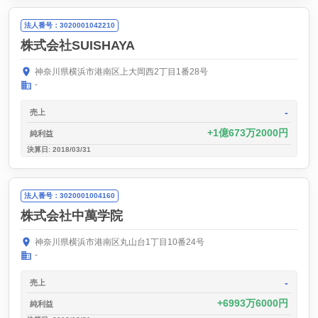
法人番号：3020001042210
株式会社SUISHAYA
神奈川県横浜市港南区上大岡西2丁目1番28号
-
-
売上
1億673万2000円
純利益
決算日: 2018/03/31
法人番号：3020001004160
株式会社中萬学院
神奈川県横浜市港南区丸山台1丁目10番24号
-
-
売上
6993万6000円
純利益