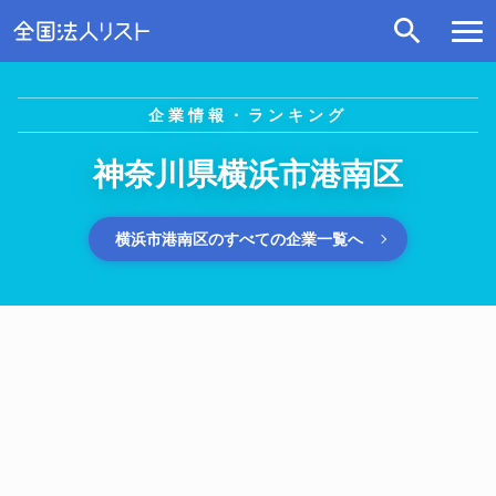
企業情報・ランキング
神奈川県横浜市港南区
横浜市港南区のすべての企業一覧へ