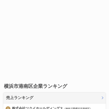
横浜市港南区企業ランキング
売上ランキング
株式会社ツクイホールディングス
（神奈川県横浜市港南区）