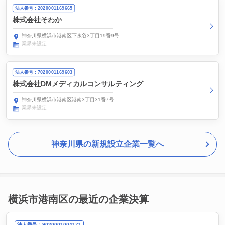
法人番号：2020001169665
株式会社そわか
神奈川県横浜市港南区下永谷3丁目19番9号
業界未設定
法人番号：7020001169603
株式会社DMメディカルコンサルティング
神奈川県横浜市港南区港南3丁目31番7号
業界未設定
神奈川県の新規設立企業一覧へ
横浜市港南区の最近の企業決算
法人番号：9020001004171