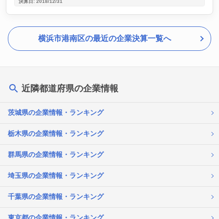
決算日: 2018/12/31
横浜市港南区の最近の企業決算一覧へ
近隣都道府県の企業情報
茨城県の企業情報・ランキング
栃木県の企業情報・ランキング
群馬県の企業情報・ランキング
埼玉県の企業情報・ランキング
千葉県の企業情報・ランキング
東京都の企業情報・ランキング