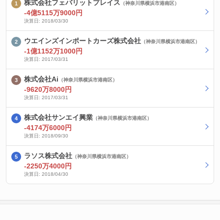
株式会社フェバリットプレイス
（神奈川県横浜市港南区）
-4億5115万9000円
決算日: 2018/03/30
ウエインズインポートカーズ株式会社
（神奈川県横浜市港南区）
-1億1152万1000円
決算日: 2017/03/31
株式会社Ai
（神奈川県横浜市港南区）
-9620万8000円
決算日: 2017/03/31
株式会社サンエイ興業
（神奈川県横浜市港南区）
-4174万6000円
決算日: 2018/09/30
ラソス株式会社
（神奈川県横浜市港南区）
-2250万4000円
決算日: 2018/04/30