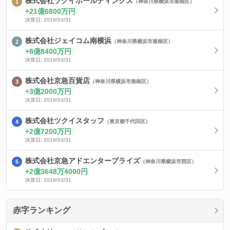
株式会社ツクイホールディングス
（神奈川県横浜市港南区）
21億6800万円
決算日: 2019/03/31
株式会社ジェイコム南横浜
（神奈川県横浜市港南区）
8億8400万円
決算日: 2018/03/31
株式会社京急百貨店
（神奈川県横浜市港南区）
3億2000万円
決算日: 2018/03/31
株式会社ツクイスタッフ
（東京都千代田区）
2億7200万円
決算日: 2019/03/31
株式会社京急アドエンタープライズ
（神奈川県横浜市西区）
2億3648万4000円
決算日: 2018/03/31
赤字ランキング