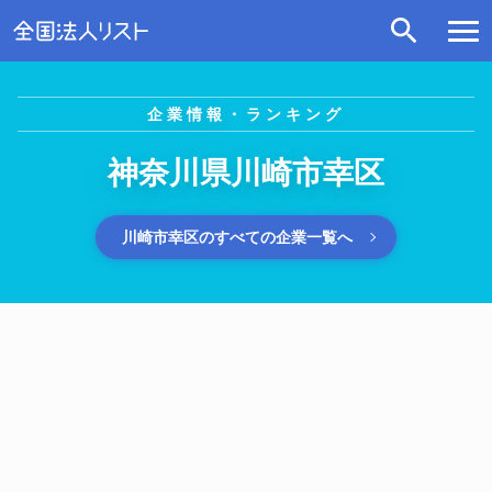
企業情報・ランキング
神奈川県川崎市幸区
川崎市幸区のすべての企業一覧へ