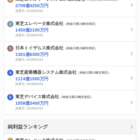
2709億4200万円
決算日: 2018/03/31
東芝エレベータ株式会社
（神奈川県川崎市幸区）
1450億2100万円
決算日: 2018/03/31
日本トイザらス株式会社
（神奈川県川崎市幸区）
1301億6300万円
決算日: 2019/01/31
東芝産業機器システム株式会社
（神奈川県川崎市幸区）
1114億1500万円
決算日: 2018/03/31
東芝デバイス株式会社
（神奈川県川崎市幸区）
1058億3400万円
決算日: 2018/03/31
純利益ランキング