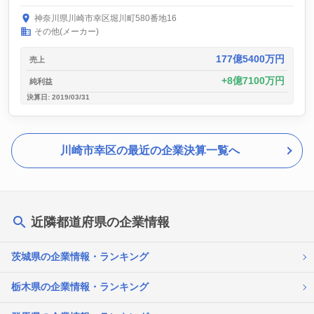
神奈川県川崎市幸区堀川町580番地16
その他(メーカー)
177億5400万円
売上
8億7100万円
純利益
決算日: 2019/03/31
川崎市幸区の最近の企業決算一覧へ
近隣都道府県の企業情報
茨城県の企業情報・ランキング
栃木県の企業情報・ランキング