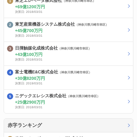
東芝エレベータ株式会社
（神奈川県川崎市幸区）
69億1200万円
決算日: 2018/03/31
東芝産業機器システム株式会社
（神奈川県川崎市幸区）
45億700万円
決算日: 2018/03/31
日揮触媒化成株式会社
（神奈川県川崎市幸区）
43億100万円
決算日: 2018/03/31
富士電機E&C株式会社
（神奈川県川崎市幸区）
30億8200万円
決算日: 2019/03/31
ニデックエレシス株式会社
（神奈川県川崎市幸区）
25億2900万円
決算日: 2018/03/31
赤字ランキング