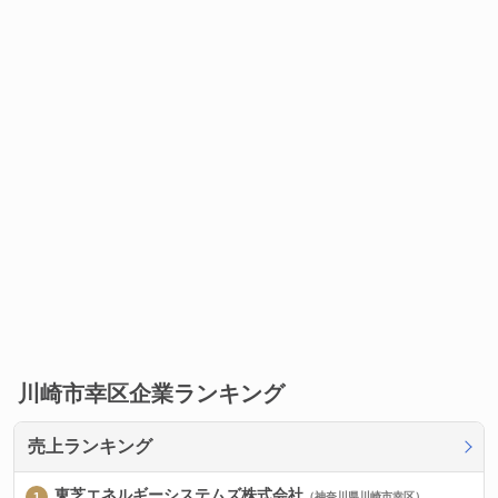
川崎市幸区企業ランキング
売上ランキング
東芝エネルギーシステムズ株式会社
（神奈川県川崎市幸区）