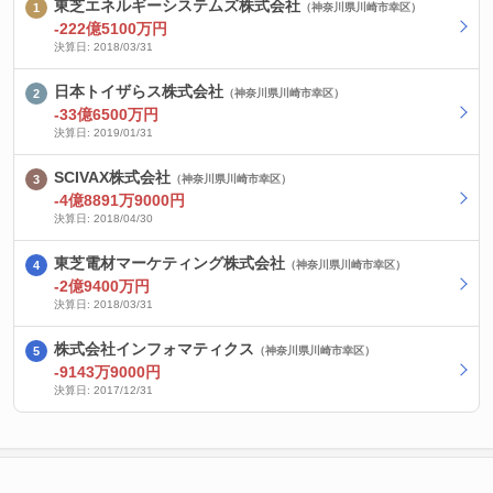
東芝エネルギーシステムズ株式会社
（神奈川県川崎市幸区）
-222億5100万円
決算日: 2018/03/31
日本トイザらス株式会社
（神奈川県川崎市幸区）
-33億6500万円
決算日: 2019/01/31
SCIVAX株式会社
（神奈川県川崎市幸区）
-4億8891万9000円
決算日: 2018/04/30
東芝電材マーケティング株式会社
（神奈川県川崎市幸区）
-2億9400万円
決算日: 2018/03/31
株式会社インフォマティクス
（神奈川県川崎市幸区）
-9143万9000円
決算日: 2017/12/31