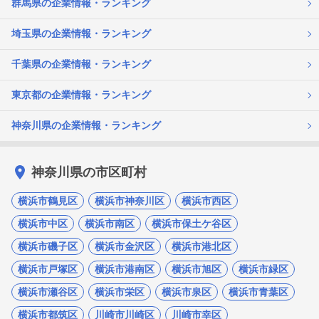
群馬県の企業情報・ランキング
埼玉県の企業情報・ランキング
千葉県の企業情報・ランキング
東京都の企業情報・ランキング
神奈川県の企業情報・ランキング
神奈川県の市区町村
横浜市鶴見区
横浜市神奈川区
横浜市西区
横浜市中区
横浜市南区
横浜市保土ケ谷区
横浜市磯子区
横浜市金沢区
横浜市港北区
横浜市戸塚区
横浜市港南区
横浜市旭区
横浜市緑区
横浜市瀬谷区
横浜市栄区
横浜市泉区
横浜市青葉区
横浜市都筑区
川崎市川崎区
川崎市幸区