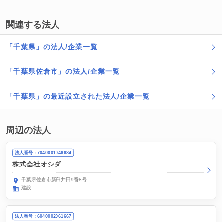
関連する法人
「千葉県」の法人/企業一覧
「千葉県佐倉市」の法人/企業一覧
「千葉県」の最近設立された法人/企業一覧
周辺の法人
法人番号：7040001046684
株式会社オシダ
千葉県佐倉市新臼井田9番8号
建設
法人番号：6040002061667