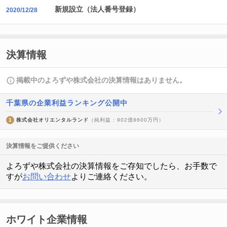
新規設立（法人番号登録）
2020/12/28
決算情報
掲載中のよろずや株式会社の決算情報はありません。
千葉県の企業利益ランキング公開中
1
株式会社オリエンタルランド
（純利益 : 902億8600万円）
決算情報をご提供ください
よろずや株式会社の決算情報をご存知でしたら、お手数で
すが
お問い合わせ
よりご連絡ください。
ホワイト企業情報