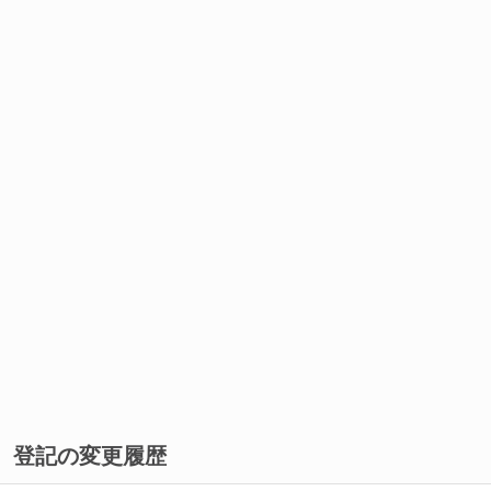
登記の変更履歴