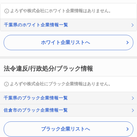
よろずや株式会社にホワイト企業情報はありません。
千葉県のホワイト企業情報一覧
ホワイト企業リストへ
法令違反/行政処分/ブラック情報
よろずや株式会社にブラック企業情報はありません。
千葉県のブラック企業情報一覧
佐倉市のブラック企業情報一覧
ブラック企業リストへ