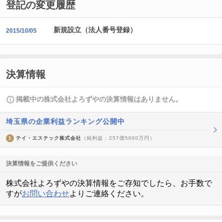
登記の変更履歴
新規設立（法人番号登録）
2015/10/05
決算情報
掲載中の株式会社よろずやの決算情報はありません。
埼玉県の企業利益ランキング公開中
1
テイ・エステック株式会社
（純利益 : 257億5000万円）
決算情報をご提供ください
株式会社よろずやの決算情報をご存知でしたら、お手数で
すが
お問い合わせ
よりご連絡ください。