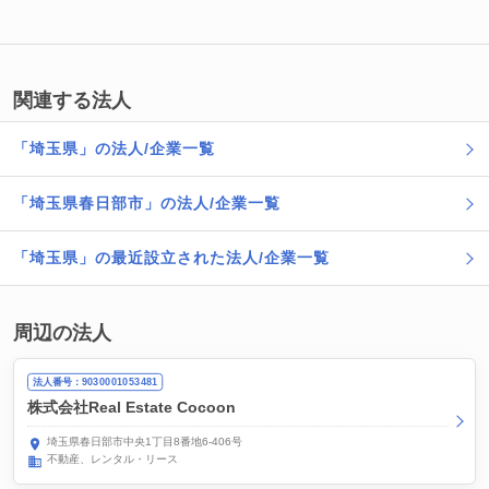
関連する法人
「埼玉県」の法人/企業一覧
「埼玉県春日部市」の法人/企業一覧
「埼玉県」の最近設立された法人/企業一覧
周辺の法人
法人番号：9030001053481
株式会社Real Estate Cocoon
埼玉県春日部市中央1丁目8番地6-406号
不動産、レンタル・リース