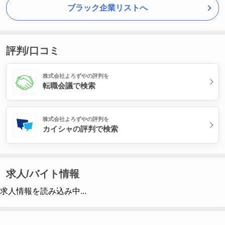
ブラック企業リストへ
評判/口コミ
株式会社よろずやの評判を
転職会議で検索
株式会社よろずやの評判を
カイシャの評判で検索
求人/バイト情報
求人情報を読み込み中...