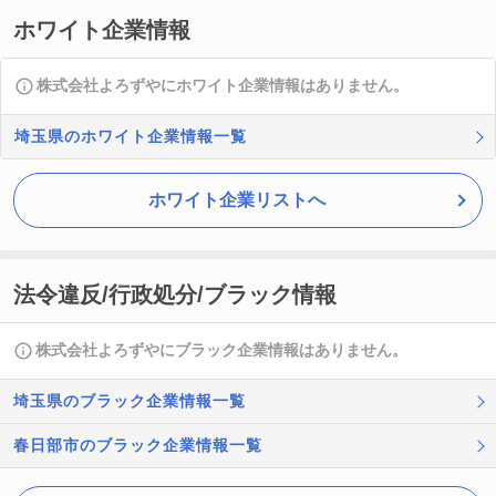
ホワイト企業情報
株式会社よろずやにホワイト企業情報はありません。
埼玉県のホワイト企業情報一覧
ホワイト企業リストへ
法令違反/行政処分/ブラック情報
株式会社よろずやにブラック企業情報はありません。
埼玉県のブラック企業情報一覧
春日部市のブラック企業情報一覧