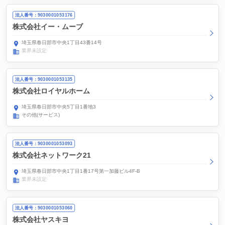
法人番号：9030001053176
株式会社イー・ムーブ
埼玉県春日部市中央1丁目43番14号
業界未設定
法人番号：9030001053135
株式会社ロイヤルホーム
埼玉県春日部市中央5丁目1番地3
その他(サービス)
法人番号：9030001053093
株式会社ネットワーク21
埼玉県春日部市中央1丁目1番17号第一加藤ビル4F-B
業界未設定
法人番号：9030001053060
株式会社ヤスキヨ