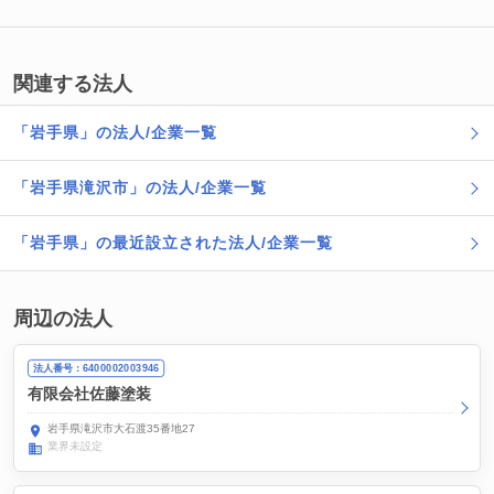
関連する法人
「岩手県」の法人/企業一覧
「岩手県滝沢市」の法人/企業一覧
「岩手県」の最近設立された法人/企業一覧
周辺の法人
法人番号：6400002003946
有限会社佐藤塗装
岩手県滝沢市大石渡35番地27
業界未設定