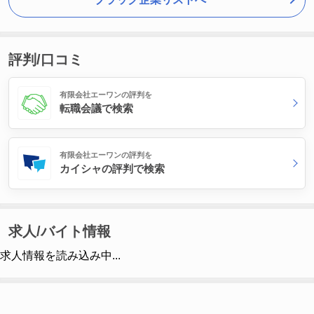
評判/口コミ
有限会社エーワンの評判を
転職会議で検索
有限会社エーワンの評判を
カイシャの評判で検索
求人/バイト情報
求人情報を読み込み中...