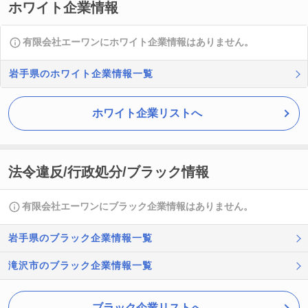
ホワイト企業情報
有限会社エーワンにホワイト企業情報はありません。
岩手県のホワイト企業情報一覧
ホワイト企業リストへ
法令違反/行政処分/ブラック情報
有限会社エーワンにブラック企業情報はありません。
岩手県のブラック企業情報一覧
滝沢市のブラック企業情報一覧
ブラック企業リストへ