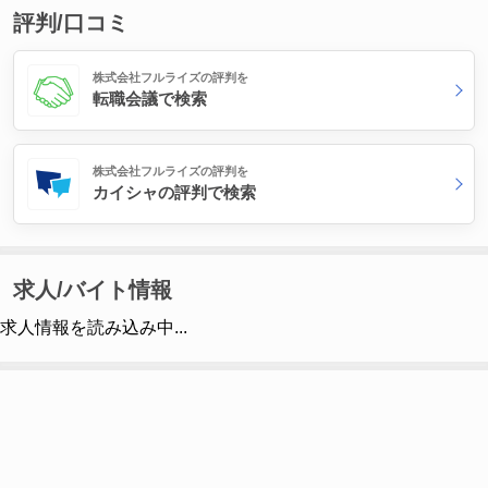
評判/口コミ
株式会社フルライズの評判を
転職会議で検索
株式会社フルライズの評判を
カイシャの評判で検索
求人/バイト情報
求人情報を読み込み中...