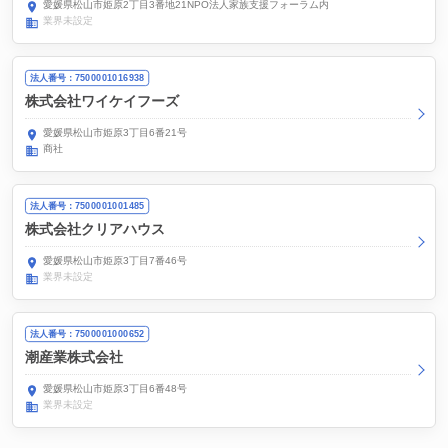
愛媛県松山市姫原2丁目3番地21NPO法人家族支援フォーラム内
業界未設定
法人番号：7500001016938
株式会社ワイケイフーズ
愛媛県松山市姫原3丁目6番21号
商社
法人番号：7500001001485
株式会社クリアハウス
愛媛県松山市姫原3丁目7番46号
業界未設定
法人番号：7500001000652
潮産業株式会社
愛媛県松山市姫原3丁目6番48号
業界未設定