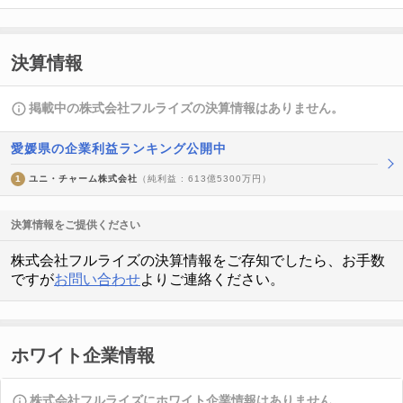
決算情報
掲載中の株式会社フルライズの決算情報はありません。
愛媛県の企業利益ランキング公開中
1
ユニ・チャーム株式会社
（純利益 : 613億5300万円）
決算情報をご提供ください
株式会社フルライズの決算情報をご存知でしたら、お手数
ですが
お問い合わせ
よりご連絡ください。
ホワイト企業情報
株式会社フルライズにホワイト企業情報はありません。