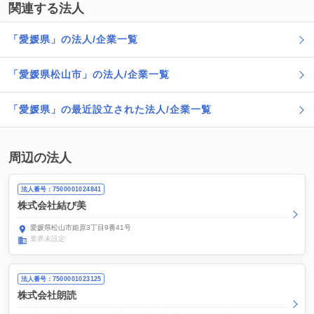
関連する法人
「愛媛県」の法人/企業一覧
「愛媛県松山市」の法人/企業一覧
「愛媛県」の最近設立された法人/企業一覧
周辺の法人
法人番号：7500001024841
株式会社結び美
愛媛県松山市姫原3丁目9番41号
業界未設定
法人番号：7500001023125
株式会社朗読