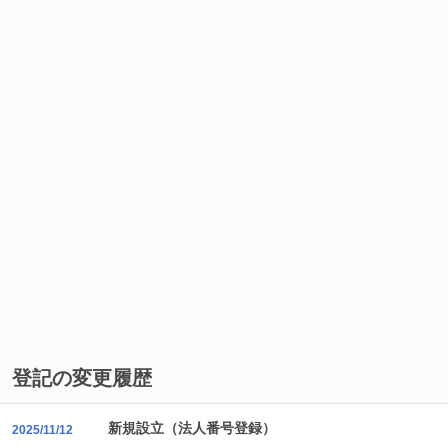
登記の変更履歴
新規設立（法人番号登録）
2025/11/12