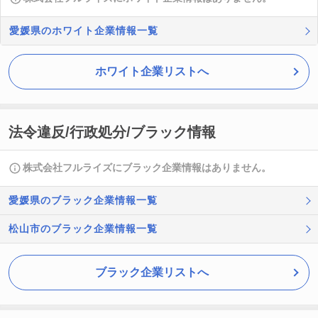
愛媛県のホワイト企業情報一覧
ホワイト企業リストへ
法令違反/行政処分/ブラック情報
株式会社フルライズにブラック企業情報はありません。
愛媛県のブラック企業情報一覧
松山市のブラック企業情報一覧
ブラック企業リストへ