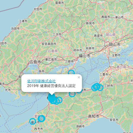
×
佐川印刷株式会社
2019年 健康経営優良法人認定