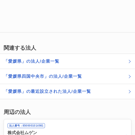
関連する法人
「愛媛県」の法人/企業一覧
「愛媛県四国中央市」の法人/企業一覧
「愛媛県」の最近設立された法人/企業一覧
周辺の法人
法人番号：8500001014981
株式会社ムゲン