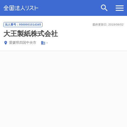
法人番号：9500001014345
最終更新日: 2019/06/02
大王製紙株式会社
愛媛県
四国中央市
-