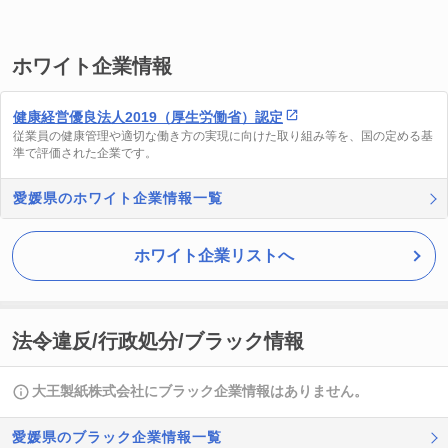
ホワイト企業情報
健康経営優良法人2019（厚生労働省）認定
従業員の健康管理や適切な働き方の実現に向けた取り組み等を、国の定める基
準で評価された企業です。
愛媛県のホワイト企業情報一覧
ホワイト企業リストへ
法令違反/行政処分/ブラック情報
大王製紙株式会社にブラック企業情報はありません。
愛媛県のブラック企業情報一覧