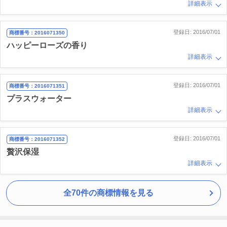
詳細表示
登録日: 2016/07/01
商標番号：2016071350
ハッピーローズの香り
詳細表示
登録日: 2016/07/01
商標番号：2016071351
プラスウォーター
詳細表示
登録日: 2016/07/01
商標番号：2016071352
贅沢保湿
詳細表示
全70件の商標情報を見る