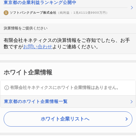
東京都の企業利益ランキング公開中
1
ソフトバンクグループ株式会社
（純利益 : 1兆4111億9900万円）
決算情報をご提供ください
有限会社キネティクスの決算情報をご存知でしたら、お手
数ですが
お問い合わせ
よりご連絡ください。
ホワイト企業情報
有限会社キネティクスにホワイト企業情報はありません。
東京都のホワイト企業情報一覧
ホワイト企業リストへ