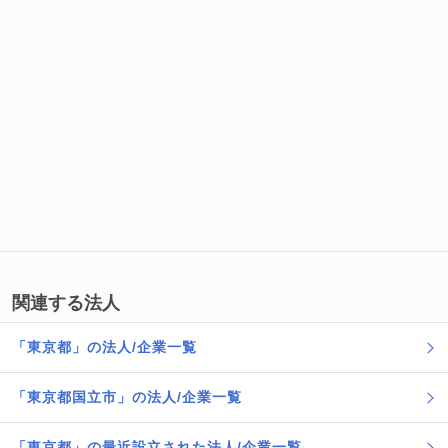
関連する法人
「東京都」の法人/企業一覧
「東京都国立市」の法人/企業一覧
「東京都」の最近設立された法人/企業一覧