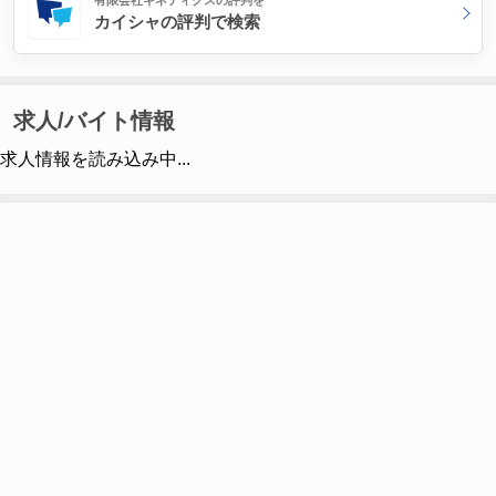
有限会社キネティクスの評判を
カイシャの評判で検索
求人/バイト情報
求人情報を読み込み中...