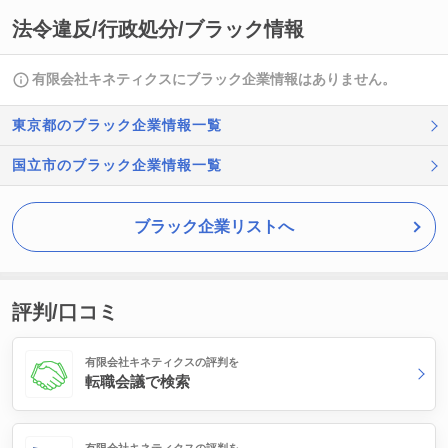
法令違反/行政処分/ブラック情報
有限会社キネティクスにブラック企業情報はありません。
東京都のブラック企業情報一覧
国立市のブラック企業情報一覧
ブラック企業リストへ
評判/口コミ
有限会社キネティクスの評判を
転職会議で検索