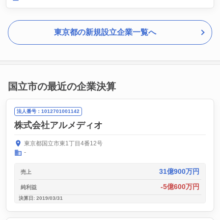
東京都の新規設立企業一覧へ
国立市の最近の企業決算
法人番号：1012701001142
株式会社アルメディオ
東京都国立市東1丁目4番12号
-
31億900万円
売上
-5億600万円
純利益
決算日: 2019/03/31