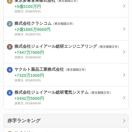
東京多摩青果株式会社
（東京都国立市）
5億3100万円
決算日: 2018/03/31
株式会社クラシコム
（東京都国立市）
2億1885万9000円
決算日: 2018/07/31
株式会社ジェイアール総研エンジニアリング
（東京都国立市）
7447万7000円
決算日: 2018/06/30
ヤクルト薬品工業株式会社
（東京都国立市）
7320万1000円
決算日: 2018/03/31
株式会社ジェイアール総研電気システム
（東京都国立市）
3442万5000円
決算日: 2018/06/30
赤字ランキング