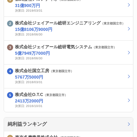
31億900万円
決算日: 2019/03/31
株式会社ジェイアール総研エンジニアリング
（東京都国立市）
15億8106万9000円
決算日: 2018/06/30
株式会社ジェイアール総研電気システム
（東京都国立市）
5億7949万7000円
決算日: 2018/06/30
株式会社国立工房
（東京都国立市）
5767万5000円
決算日: 2018/03/31
株式会社O.T.C
（東京都国立市）
2413万2000円
決算日: 2016/10/31
純利益ランキング