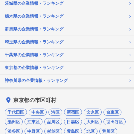
茨城県の企業情報・ランキング
栃木県の企業情報・ランキング
群馬県の企業情報・ランキング
埼玉県の企業情報・ランキング
千葉県の企業情報・ランキング
東京都の企業情報・ランキング
神奈川県の企業情報・ランキング
東京都の市区町村
千代田区
中央区
港区
新宿区
文京区
台東区
墨田区
江東区
品川区
目黒区
大田区
世田谷区
渋谷区
中野区
杉並区
豊島区
北区
荒川区