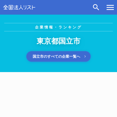
企業情報・ランキング
東京都国立市
国立市のすべての企業一覧へ