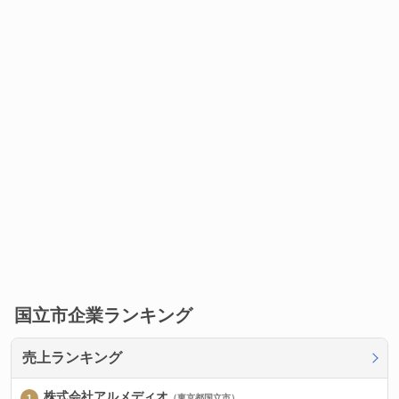
国立市企業ランキング
売上ランキング
株式会社アルメディオ
（東京都国立市）