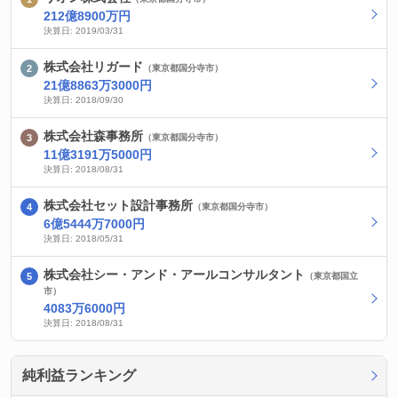
212億8900万円
決算日: 2019/03/31
株式会社リガード
（東京都国分寺市）
21億8863万3000円
決算日: 2018/09/30
株式会社森事務所
（東京都国分寺市）
11億3191万5000円
決算日: 2018/08/31
株式会社セット設計事務所
（東京都国分寺市）
6億5444万7000円
決算日: 2018/05/31
株式会社シー・アンド・アールコンサルタント
（東京都国立
市）
4083万6000円
決算日: 2018/08/31
純利益ランキング