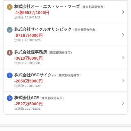
株式会社オー・エス・シー・フーズ
（東京都国分寺市）
-1億5953万1000円
決算日: 2018/02/28
株式会社サイクルオリンピック
（東京都国分寺市）
-9716万4000円
決算日: 2018/02/28
株式会社森事務所
（東京都国分寺市）
-3619万8000円
決算日: 2018/08/31
株式会社OSCサイクル
（東京都国分寺市）
-2850万5000円
決算日: 2018/02/28
株式会社AZE
（東京都国分寺市）
-2527万5000円
決算日: 2017/12/31