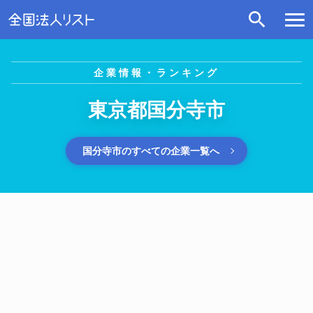
企業情報・ランキング
東京都国分寺市
国分寺市のすべての企業一覧へ