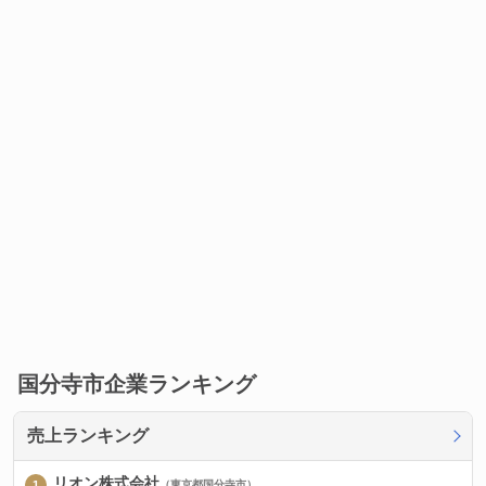
国分寺市企業ランキング
売上ランキング
リオン株式会社
（東京都国分寺市）