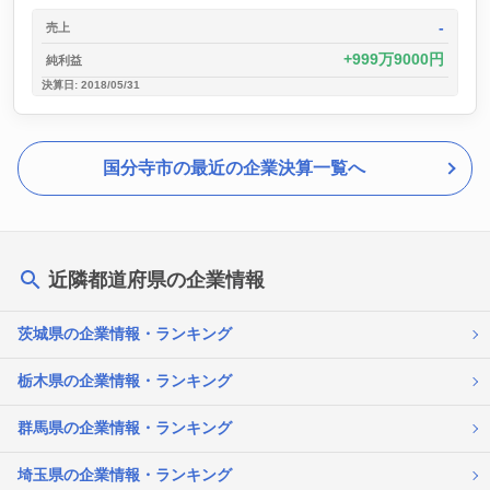
-
売上
999万9000円
純利益
決算日: 2018/05/31
国分寺市の最近の企業決算一覧へ
近隣都道府県の企業情報
茨城県の企業情報・ランキング
栃木県の企業情報・ランキング
群馬県の企業情報・ランキング
埼玉県の企業情報・ランキング