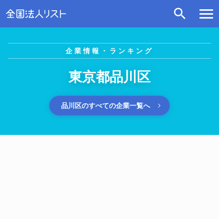
企業情報・ランキング
東京都品川区
品川区のすべての企業一覧へ