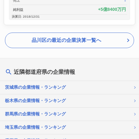
-
売上
5億8400万円
純利益
決算日: 2018/12/31
品川区の最近の企業決算一覧へ
近隣都道府県の企業情報
茨城県の企業情報・ランキング
栃木県の企業情報・ランキング
群馬県の企業情報・ランキング
埼玉県の企業情報・ランキング