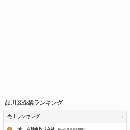
品川区企業ランキング
売上ランキング
いすゞ自動車株式会社
（神奈川県横浜市西区）