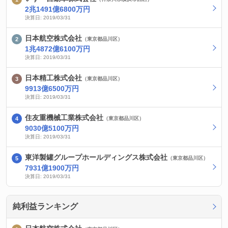
2兆1491億6800万円
決算日: 2019/03/31
日本航空株式会社
（東京都品川区）
1兆4872億6100万円
決算日: 2019/03/31
日本精工株式会社
（東京都品川区）
9913億6500万円
決算日: 2019/03/31
住友重機械工業株式会社
（東京都品川区）
9030億5100万円
決算日: 2019/03/31
東洋製罐グループホールディングス株式会社
（東京都品川区）
7931億1900万円
決算日: 2019/03/31
純利益ランキング