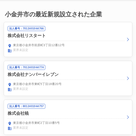
小金井市の最近新規設立された企業
法人番号：7012401044766
株式会社リスタート
東京都小金井市前原町3丁目12番12号
業界未設定
法人番号：7012401044774
株式会社ナンバーイレブン
東京都小金井市東町5丁目18番20号
業界未設定
法人番号：8012401044757
株式会社暁
東京都小金井市東町2丁目10番5号
業界未設定