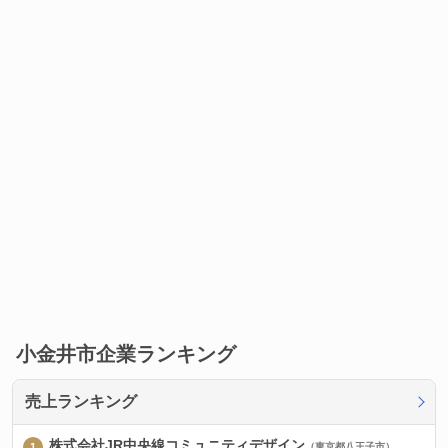
小金井市企業ランキング
売上ランキング
株式会社JR中央線コミュニティデザイン
（東京都八王子市）