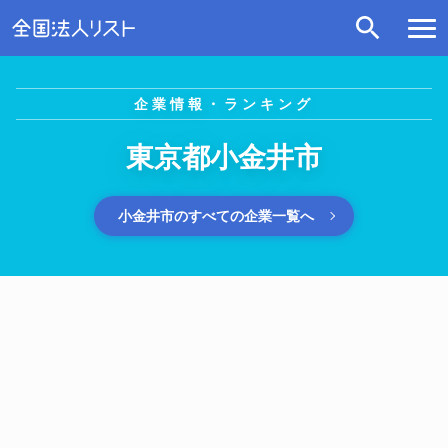
企業情報・ランキング
東京都小金井市
小金井市のすべての企業一覧へ