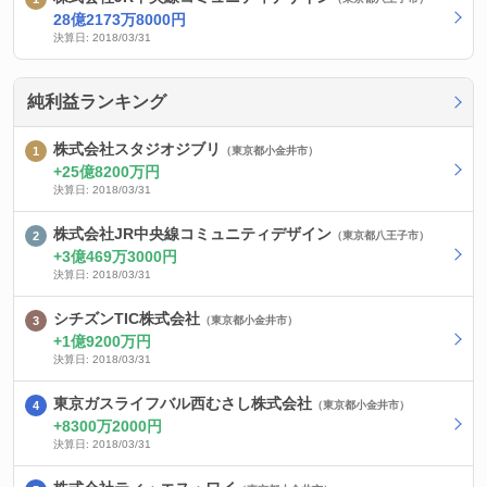
28億2173万8000円
決算日: 2018/03/31
純利益ランキング
株式会社スタジオジブリ
（東京都小金井市）
25億8200万円
決算日: 2018/03/31
株式会社JR中央線コミュニティデザイン
（東京都八王子市）
3億469万3000円
決算日: 2018/03/31
シチズンTIC株式会社
（東京都小金井市）
1億9200万円
決算日: 2018/03/31
東京ガスライフバル西むさし株式会社
（東京都小金井市）
8300万2000円
決算日: 2018/03/31