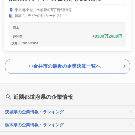
東京都小金井市前原町5丁目6番9号
建設
小売
その他(サービス)
-
売上
8300万2000円
純利益
決算日: 2018/03/31
小金井市の最近の企業決算一覧へ
近隣都道府県の企業情報
茨城県の企業情報・ランキング
栃木県の企業情報・ランキング