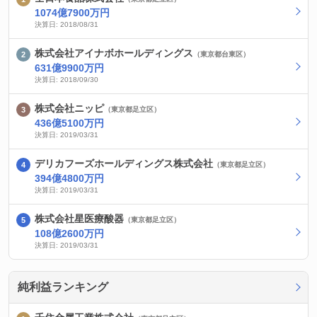
1074億7900万円
決算日: 2018/08/31
株式会社アイナボホールディングス
（東京都台東区）
631億9900万円
決算日: 2018/09/30
株式会社ニッピ
（東京都足立区）
436億5100万円
決算日: 2019/03/31
デリカフーズホールディングス株式会社
（東京都足立区）
394億4800万円
決算日: 2019/03/31
株式会社星医療酸器
（東京都足立区）
108億2600万円
決算日: 2019/03/31
純利益ランキング