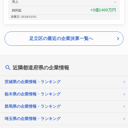
-
売上
3億1400万円
純利益
決算日: 2018/12/31
足立区の最近の企業決算一覧へ
近隣都道府県の企業情報
茨城県の企業情報・ランキング
栃木県の企業情報・ランキング
群馬県の企業情報・ランキング
埼玉県の企業情報・ランキング