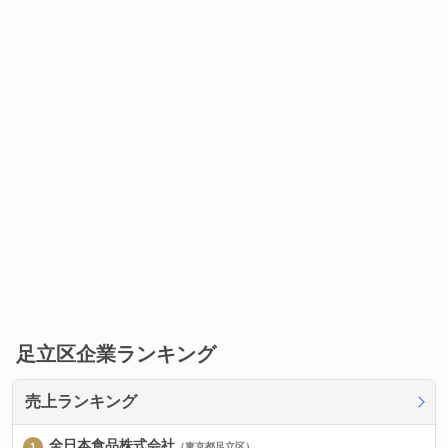
足立区企業ランキング
売上ランキング
全日本食品株式会社
（東京都足立区）