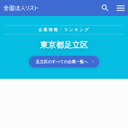
企業情報・ランキング
東京都足立区
足立区のすべての企業一覧へ