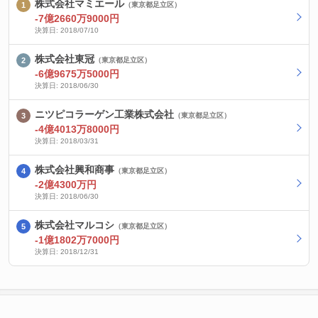
株式会社マミエール
（東京都足立区）
-7億2660万9000円
決算日: 2018/07/10
株式会社東冠
（東京都足立区）
-6億9675万5000円
決算日: 2018/06/30
ニツピコラーゲン工業株式会社
（東京都足立区）
-4億4013万8000円
決算日: 2018/03/31
株式会社興和商事
（東京都足立区）
-2億4300万円
決算日: 2018/06/30
株式会社マルコシ
（東京都足立区）
-1億1802万7000円
決算日: 2018/12/31