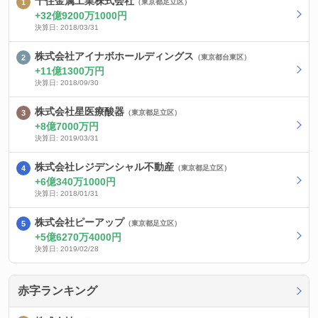
千住金属工業株式会社
（東京都足立区）
32億9200万1000円
決算日: 2018/03/31
株式会社アイナボホールディングス
（東京都台東区）
11億1300万円
決算日: 2018/09/30
株式会社星医療酸器
（東京都足立区）
8億7000万円
決算日: 2019/03/31
株式会社レジデンシャル不動産
（東京都足立区）
6億340万1000円
決算日: 2018/01/31
株式会社ピーアップ
（東京都足立区）
5億6270万4000円
決算日: 2019/02/28
赤字ランキング