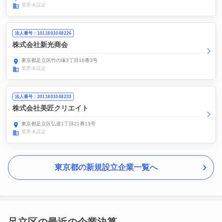
業界未設定
法人番号：1011801048226
株式会社新光商会
東京都足立区竹の塚3丁目16番3号
業界未設定
法人番号：2011801048233
株式会社美匠クリエイト
東京都足立区弘道1丁目21番13号
業界未設定
東京都の新規設立企業一覧へ