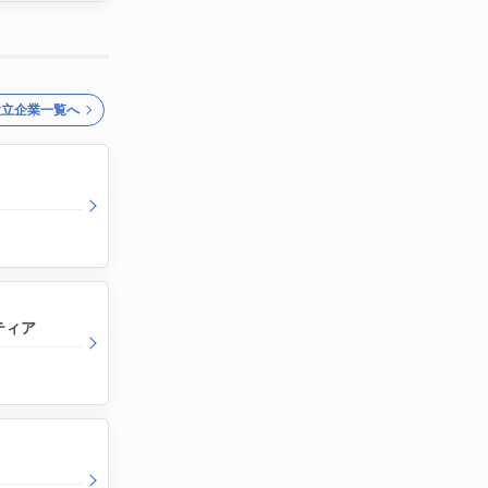
設立企業一覧へ
ティア