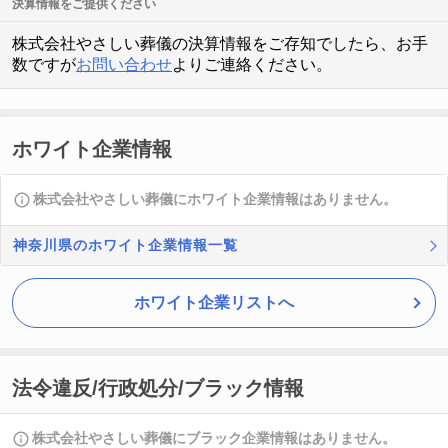
決算情報をご提供ください
株式会社やさしい葬儀の決算情報をご存知でしたら、お手
数ですが
お問い合わせ
よりご連絡ください。
ホワイト企業情報
株式会社やさしい葬儀にホワイト企業情報はありません。
神奈川県のホワイト企業情報一覧
ホワイト企業リストへ
法令違反/行政処分/ブラック情報
株式会社やさしい葬儀にブラック企業情報はありません。