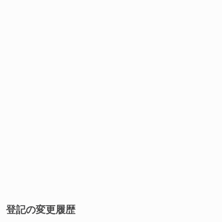
登記の変更履歴