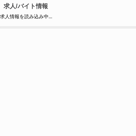
求人/バイト情報
求人情報を読み込み中...