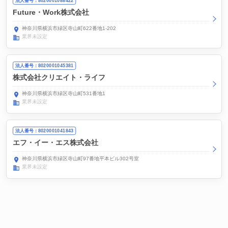
法人番号：8020001088422
Future・Work株式会社
神奈川県横浜市緑区寺山町622番地1-202
業界未設定
法人番号：8020001045381
株式会社クリエイト・ライフ
神奈川県横浜市緑区寺山町531番地1
業界未設定
法人番号：8020001041843
エフ・イー・エス株式会社
神奈川県横浜市緑区寺山町97番地平本ビル302号室
業界未設定