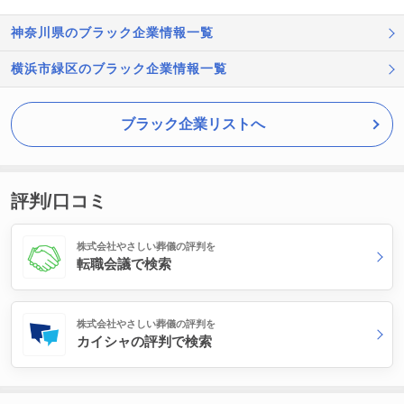
神奈川県のブラック企業情報一覧
横浜市緑区のブラック企業情報一覧
ブラック企業リストへ
評判/口コミ
株式会社やさしい葬儀の評判を
転職会議で検索
株式会社やさしい葬儀の評判を
カイシャの評判で検索