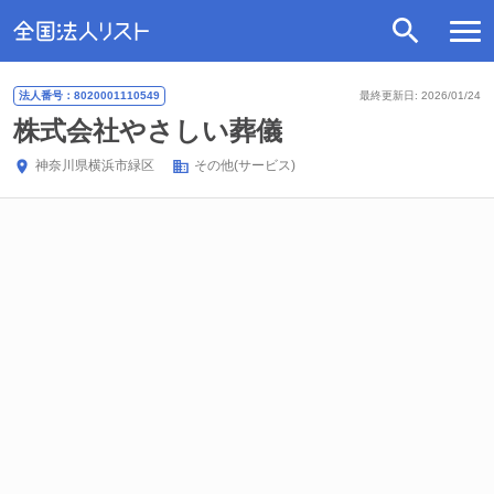
法人番号：8020001110549
最終更新日: 2026/01/24
株式会社やさしい葬儀
神奈川県
横浜市緑区
その他(サービス)