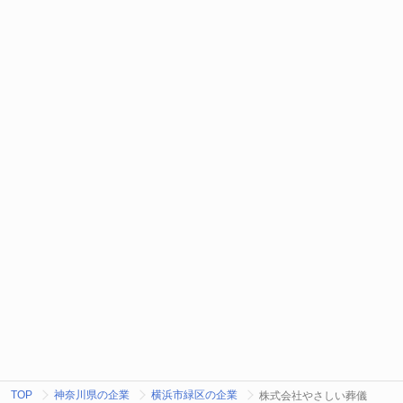
TOP
神奈川県の企業
横浜市緑区の企業
株式会社やさしい葬儀