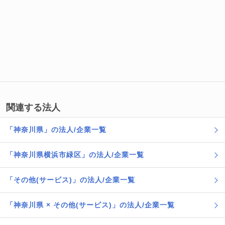
関連する法人
「神奈川県」の法人/企業一覧
「神奈川県横浜市緑区」の法人/企業一覧
「その他(サービス)」の法人/企業一覧
「神奈川県 × その他(サービス)」の法人/企業一覧