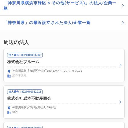
「神奈川県横浜市緑区 × その他(サービス)」の法人/企業一
覧
「神奈川県」の最近設立された法人/企業一覧
周辺の法人
法人番号：8020001095063
株式会社ブルーム
神奈川県横浜市緑区寺山町180-1みどりマンション101
業界未設定
法人番号：8020001092011
株式会社岩本不動産商会
神奈川県横浜市緑区寺山町89番地
建設