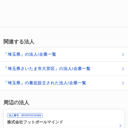
関連する法人
「埼玉県」の法人/企業一覧
「埼玉県さいたま市大宮区」の法人/企業一覧
「埼玉県」の最近設立された法人/企業一覧
周辺の法人
法人番号：8030001016084
株式会社フットボールマインド