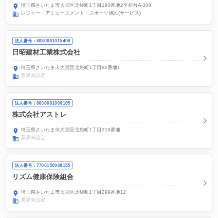
埼玉県さいたま市大宮区北袋町1丁目190番地2平和台A-308
レジャー・アミューズメント・スポーツ施設(サービス)
法人番号：8030001015409
日昭建材工業株式会社
埼玉県さいたま市大宮区北袋町1丁目82番地1
業界未設定
法人番号：8030001000105
株式会社アストレ
埼玉県さいたま市大宮区北袋町1丁目319番地
業界未設定
法人番号：7700150088155
リズム健康保険組合
埼玉県さいたま市大宮区北袋町1丁目299番地12
業界未設定