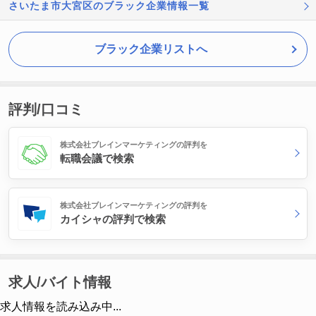
さいたま市大宮区のブラック企業情報一覧
ブラック企業リストへ
評判/口コミ
株式会社ブレインマーケティングの評判を
転職会議で検索
株式会社ブレインマーケティングの評判を
カイシャの評判で検索
求人/バイト情報
求人情報を読み込み中...