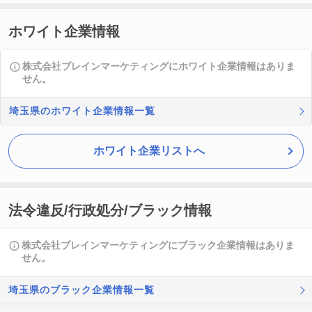
ホワイト企業情報
株式会社ブレインマーケティングにホワイト企業情報はありま
せん。
埼玉県のホワイト企業情報一覧
ホワイト企業リストへ
法令違反/行政処分/ブラック情報
株式会社ブレインマーケティングにブラック企業情報はありま
せん。
埼玉県のブラック企業情報一覧