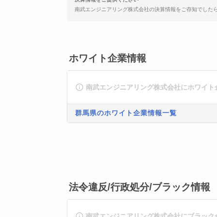
南武エンジニアリング株式会社の決算情報をご存知でした
ホワイト企業情報
南武エンジニアリング株式会社にホワイト
群馬県のホワイト企業情報一覧
法令違反/行政処分/ブラック情報
南武エンジニアリング株式会社にブラック