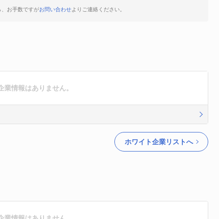
ら、お手数ですが
お問い合わせ
よりご連絡ください。
企業情報はありません。
ホワイト企業リストへ
企業情報はありません。