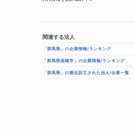
関連する法人
「群馬県」の企業情報/ランキング
「群馬県高崎市」の企業情報/ランキング
「群馬県」の最近設立された法人/企業一覧