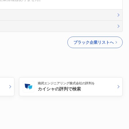
ブラック企業リストへ
南武エンジニアリング株式会社の評判を
カイシャの評判で検索