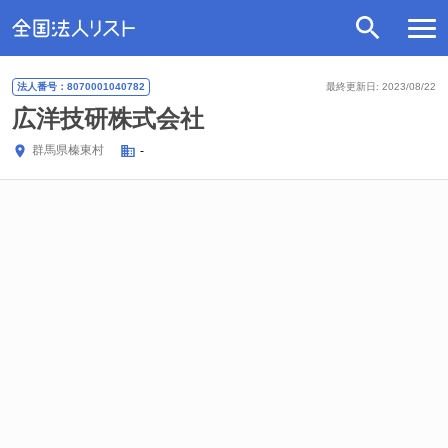
法人番号：8070001040782
最終更新日: 2023/08/22
広洋技研株式会社
群馬県
榛東村
-