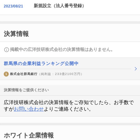
新規設立（法人番号登録）
2023/08/21
決算情報
掲載中の広洋技研株式会社の決算情報はありません。
群馬県の企業利益ランキング公開中
1
株式会社群馬銀行
（純利益 : 233億2100万円）
決算情報をご提供ください
広洋技研株式会社の決算情報をご存知でしたら、お手数で
すが
お問い合わせ
よりご連絡ください。
ホワイト企業情報