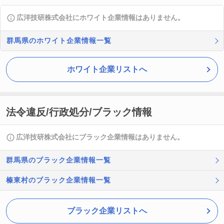
広洋技研株式会社にホワイト企業情報はありません。
群馬県のホワイト企業情報一覧
ホワイト企業リストへ
法令違反/行政処分/ブラック情報
広洋技研株式会社にブラック企業情報はありません。
群馬県のブラック企業情報一覧
榛東村のブラック企業情報一覧
ブラック企業リストへ