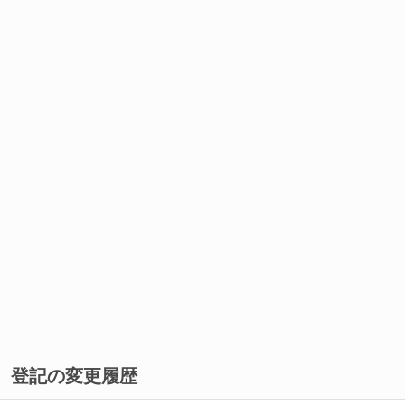
登記の変更履歴