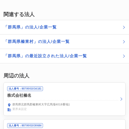
関連する法人
「群馬県」の法人/企業一覧
「群馬県榛東村」の法人/企業一覧
「群馬県」の最近設立された法人/企業一覧
周辺の法人
法人番号：8070001034181
株式会社榛名
群馬県北群馬郡榛東村大字広馬場4018番地1
業界未設定
法人番号：8070001030684