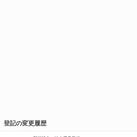
登記の変更履歴