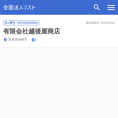
法人番号：8070002008993
最終更新日: 2019/03/14
有限会社越後屋商店
群馬県
高崎市
-