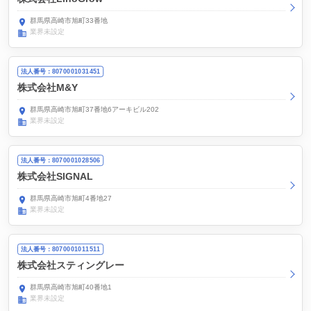
群馬県高崎市旭町33番地
業界未設定
法人番号：8070001031451
株式会社M&Y
群馬県高崎市旭町37番地6アーキビル202
業界未設定
法人番号：8070001028506
株式会社SIGNAL
群馬県高崎市旭町4番地27
業界未設定
法人番号：8070001011511
株式会社スティングレー
群馬県高崎市旭町40番地1
業界未設定