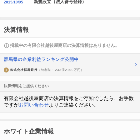
新規設立（法人番号登録）
2015/10/05
決算情報
掲載中の有限会社越後屋商店の決算情報はありません。
群馬県の企業利益ランキング公開中
1
株式会社群馬銀行
（純利益 : 233億2100万円）
決算情報をご提供ください
有限会社越後屋商店の決算情報をご存知でしたら、お手数
ですが
お問い合わせ
よりご連絡ください。
ホワイト企業情報