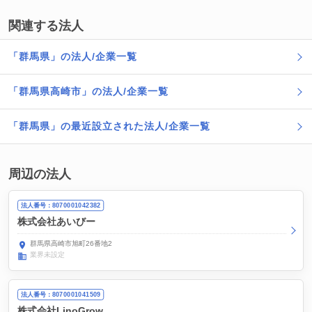
関連する法人
「群馬県」の法人/企業一覧
「群馬県高崎市」の法人/企業一覧
「群馬県」の最近設立された法人/企業一覧
周辺の法人
法人番号：8070001042382
株式会社あいびー
群馬県高崎市旭町26番地2
業界未設定
法人番号：8070001041509
株式会社LinoGrow