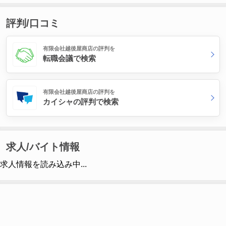
評判/口コミ
有限会社越後屋商店の評判を
転職会議で検索
有限会社越後屋商店の評判を
カイシャの評判で検索
求人/バイト情報
求人情報を読み込み中...