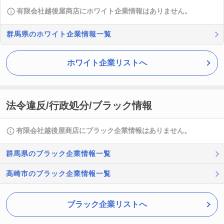
有限会社越後屋商店にホワイト企業情報はありません。
群馬県のホワイト企業情報一覧
ホワイト企業リストへ
法令違反/行政処分/ブラック情報
有限会社越後屋商店にブラック企業情報はありません。
群馬県のブラック企業情報一覧
高崎市のブラック企業情報一覧
ブラック企業リストへ