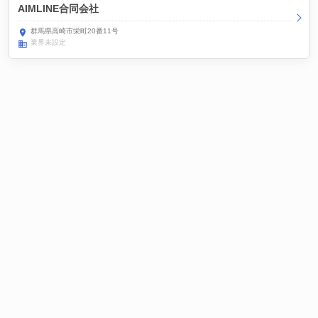
AIMLINE合同会社
群馬県高崎市栄町20番11号
業界未設定