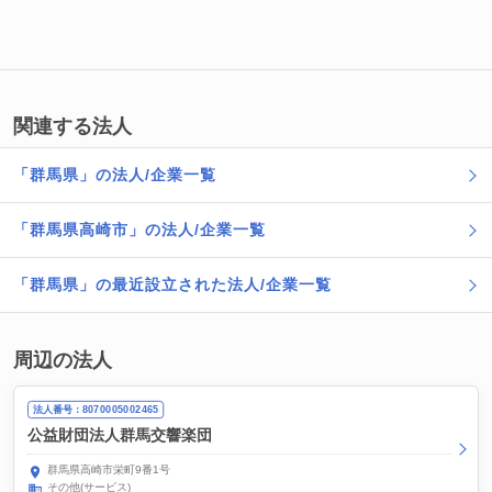
関連する法人
「群馬県」の法人/企業一覧
「群馬県高崎市」の法人/企業一覧
「群馬県」の最近設立された法人/企業一覧
周辺の法人
法人番号：8070005002465
公益財団法人群馬交響楽団
群馬県高崎市栄町9番1号
その他(サービス)