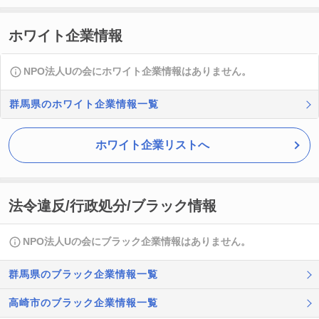
ホワイト企業情報
NPO法人Uの会にホワイト企業情報はありません。
群馬県のホワイト企業情報一覧
ホワイト企業リストへ
法令違反/行政処分/ブラック情報
NPO法人Uの会にブラック企業情報はありません。
群馬県のブラック企業情報一覧
高崎市のブラック企業情報一覧