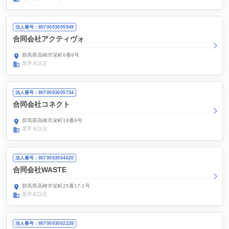
法人番号：8070003005949
合同会社アクティヴォ
群馬県高崎市栄町6番9号
業界未設定
法人番号：8070003005734
合同会社コネクト
群馬県高崎市栄町18番8号
業界未設定
法人番号：8070003004620
合同会社WASTE
群馬県高崎市栄町25番17-1号
業界未設定
法人番号：8070003002228