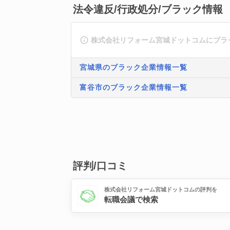
法令違反/行政処分/ブラック情報
株式会社リフォーム宮城ドットコムにブラ
宮城県のブラック企業情報一覧
富谷市のブラック企業情報一覧
評判/口コミ
株式会社リフォーム宮城ドットコムの評判を
転職会議で検索