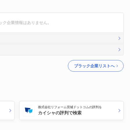
ック企業情報はありません。
ブラック企業リストへ
株式会社リフォーム宮城ドットコムの評判を
カイシャの評判で検索