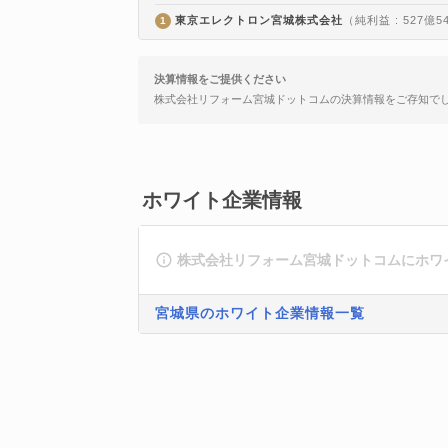
東京エレクトロン宮城株式会社
（純利益 : 527億5
1
決算情報をご提供ください
株式会社リフォーム宮城ドットコムの決算情報をご存知で
ホワイト企業情報
株式会社リフォーム宮城ドットコムにホワ
宮城県のホワイト企業情報一覧