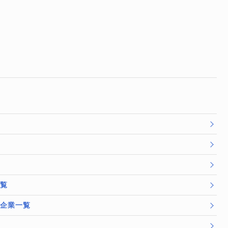
一覧
/企業一覧