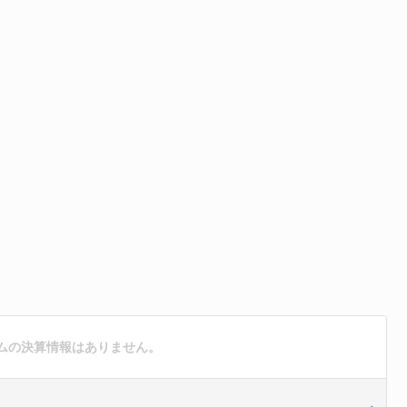
ムの決算情報はありません。