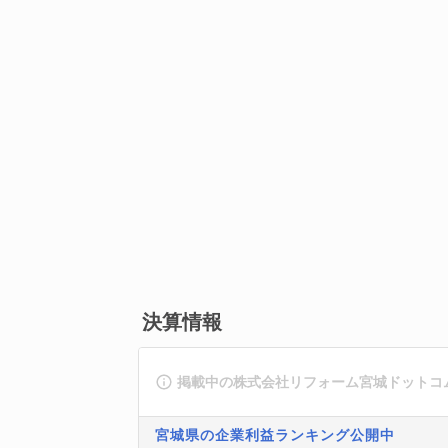
決算情報
掲載中の株式会社リフォーム宮城ドットコ
宮城県の企業利益ランキング公開中