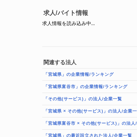
求人/バイト情報
求人情報を読み込み中...
関連する法人
「宮城県」の企業情報/ランキング
「宮城県富谷市」の企業情報/ランキング
「その他(サービス)」の法人/企業一覧
「宮城県 × その他(サービス)」の法人/企業
「宮城県富谷市 × その他(サービス)」の法人
「宮城県」の最近設立された法人/企業一覧