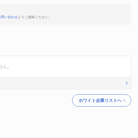
お問い合わせ
よりご連絡ください。
せん。
ホワイト企業リストへ