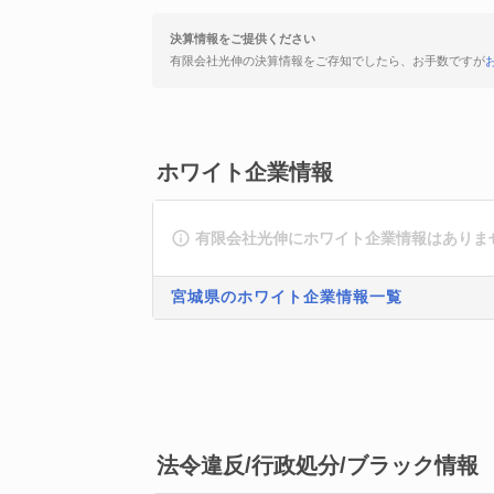
決算情報をご提供ください
有限会社光伸の決算情報をご存知でしたら、お手数ですが
ホワイト企業情報
有限会社光伸にホワイト企業情報はありま
宮城県のホワイト企業情報一覧
法令違反/行政処分/ブラック情報