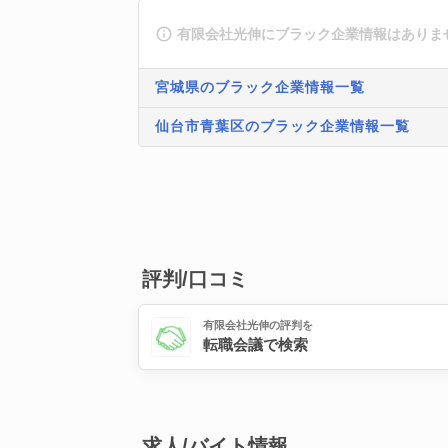
有限会社光伸にブラック企業情報はありま
宮城県のブラック企業情報一覧
仙台市青葉区のブラック企業情報一覧
評判/口コミ
有限会社光伸の評判を
転職会議で検索
求人/バイト情報