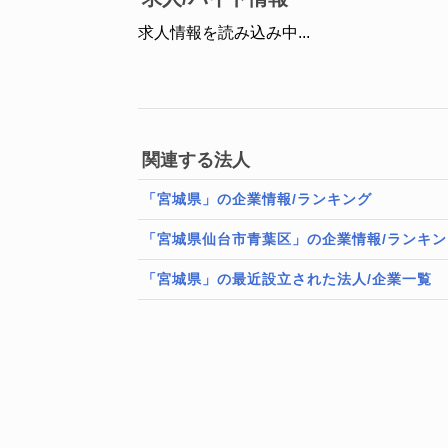
求人情報を読み込み中...
関連する法人
「宮城県」の企業情報/ランキング
「宮城県仙台市青葉区」の企業情報/ランキン
「宮城県」の最近設立された法人/企業一覧