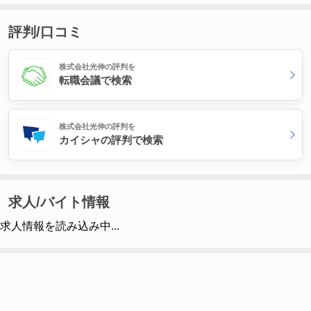
評判/口コミ
株式会社光伸の評判を
転職会議で検索
株式会社光伸の評判を
カイシャの評判で検索
求人/バイト情報
求人情報を読み込み中...