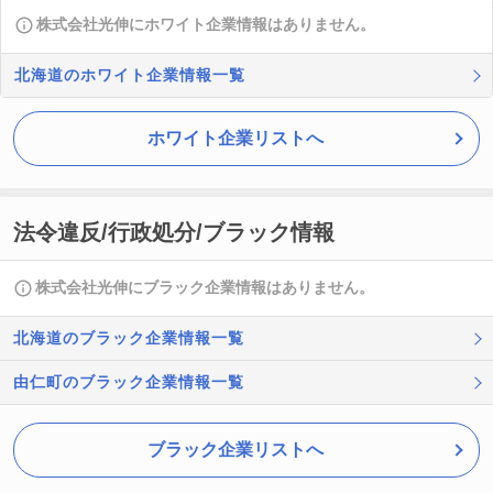
株式会社光伸にホワイト企業情報はありません。
北海道のホワイト企業情報一覧
ホワイト企業リストへ
法令違反/行政処分/ブラック情報
株式会社光伸にブラック企業情報はありません。
北海道のブラック企業情報一覧
由仁町のブラック企業情報一覧
ブラック企業リストへ