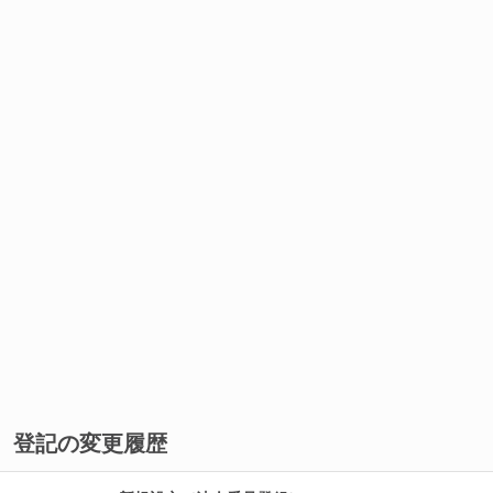
登記の変更履歴