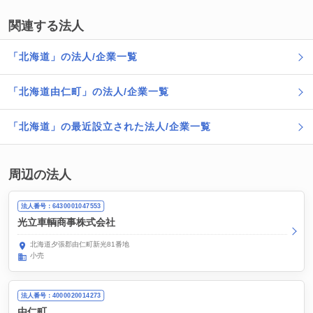
関連する法人
「北海道」の法人/企業一覧
「北海道由仁町」の法人/企業一覧
「北海道」の最近設立された法人/企業一覧
周辺の法人
法人番号：6430001047553
光立車輌商事株式会社
北海道夕張郡由仁町新光81番地
小売
法人番号：4000020014273
由仁町