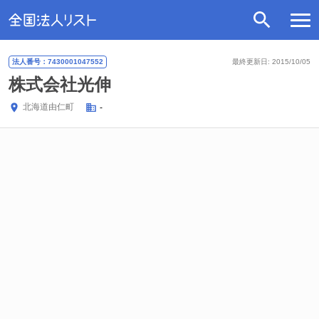
法人番号：7430001047552
最終更新日: 2015/10/05
株式会社光伸
北海道
由仁町
-