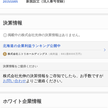
新規設立（法人番号登録）
2015/10/05
決算情報
掲載中の株式会社光伸の決算情報はありません。
北海道の企業利益ランキング公開中
1
株式会社ニトリホールディングス
（純利益 : 681億8000万円）
決算情報をご提供ください
株式会社光伸の決算情報をご存知でしたら、お手数ですが
お問い合わせ
よりご連絡ください。
ホワイト企業情報