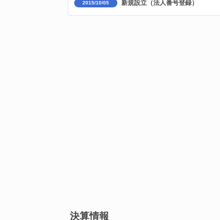
新規設立（法人番号登録）
2015/10/05
決算情報