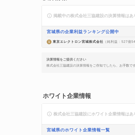
掲載中の株式会社三協建設の決算情報はあ
宮城県の企業利益ランキング公開中
東京エレクトロン宮城株式会社
（純利益 : 527億5
1
決算情報をご提供ください
株式会社三協建設の決算情報をご存知でしたら、お手数で
ホワイト企業情報
株式会社三協建設にホワイト企業情報はあ
宮城県のホワイト企業情報一覧