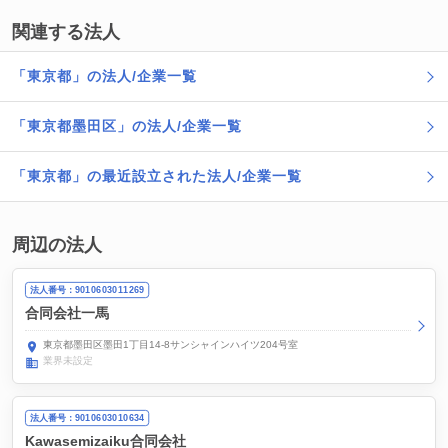
関連する法人
「東京都」の法人/企業一覧
「東京都墨田区」の法人/企業一覧
「東京都」の最近設立された法人/企業一覧
周辺の法人
法人番号：9010603011269
合同会社一馬
東京都墨田区墨田1丁目14-8サンシャインハイツ204号室
業界未設定
法人番号：9010603010634
Kawasemizaiku合同会社