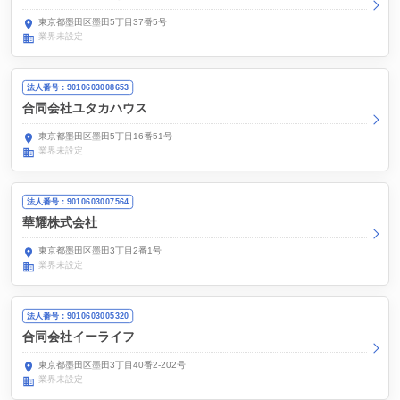
東京都墨田区墨田5丁目37番5号
業界未設定
法人番号：9010603008653
合同会社ユタカハウス
東京都墨田区墨田5丁目16番51号
業界未設定
法人番号：9010603007564
華耀株式会社
東京都墨田区墨田3丁目2番1号
業界未設定
法人番号：9010603005320
合同会社イーライフ
東京都墨田区墨田3丁目40番2-202号
業界未設定