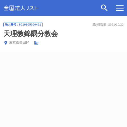
法人番号：9010605000451
最終更新日: 2021/10/22
天理教錦隅分教会
東京都
墨田区
-