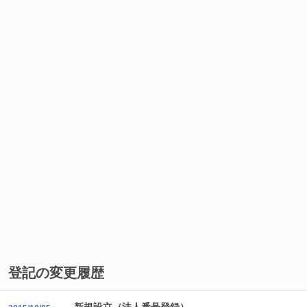
登記の変更履歴