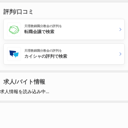
評判/口コミ
天理教錦隅分教会の評判を
転職会議で検索
天理教錦隅分教会の評判を
カイシャの評判で検索
求人/バイト情報
求人情報を読み込み中...