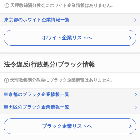
天理教錦隅分教会にホワイト企業情報はありません。
東京都のホワイト企業情報一覧
ホワイト企業リストへ
法令違反/行政処分/ブラック情報
天理教錦隅分教会にブラック企業情報はありません。
東京都のブラック企業情報一覧
墨田区のブラック企業情報一覧
ブラック企業リストへ