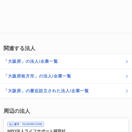
関連する法人
「大阪府」の法人/企業一覧
「大阪府枚方市」の法人/企業一覧
「大阪府」の最近設立された法人/企業一覧
周辺の法人
法人番号：9120005015592
NPO法人ライフサポート福音社