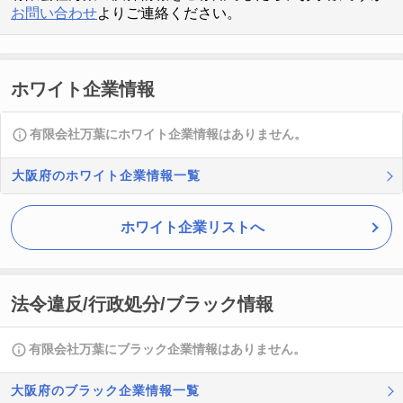
お問い合わせ
よりご連絡ください。
ホワイト企業情報
有限会社万葉にホワイト企業情報はありません。
大阪府のホワイト企業情報一覧
ホワイト企業リストへ
法令違反/行政処分/ブラック情報
有限会社万葉にブラック企業情報はありません。
大阪府のブラック企業情報一覧