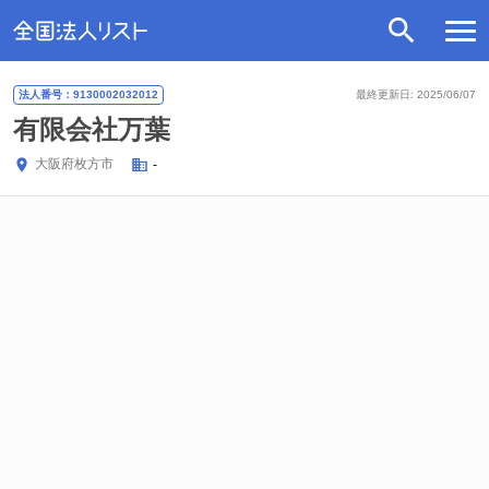
法人番号：9130002032012
最終更新日: 2025/06/07
有限会社万葉
大阪府
枚方市
-