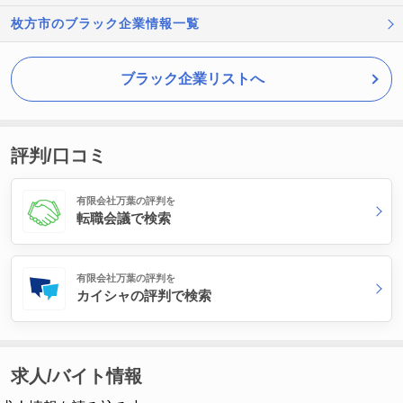
枚方市のブラック企業情報一覧
ブラック企業リストへ
評判/口コミ
有限会社万葉の評判を
転職会議で検索
有限会社万葉の評判を
カイシャの評判で検索
求人/バイト情報