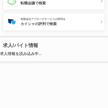
転職会議で検索
有限会社アプローチサービスの評判を
カイシャの評判で検索
求人/バイト情報
求人情報を読み込み中...