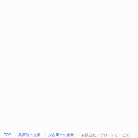
TOP
兵庫県の企業
加古川市の企業
有限会社アプローチサービス