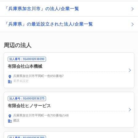
「兵庫県加古川市」の法人/企業一覧
「兵庫県」の最近設立された法人/企業一覧
周辺の法人
法人番号：9140002038090
有限会社山本機械
兵庫県加古川市平岡町一色650番地7
業界未設定
法人番号：9140002036375
有限会社ヒノサービス
兵庫県加古川市平岡町一色700番地の48
建設
法人番号：9140002036350