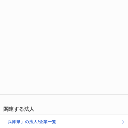
関連する法人
「兵庫県」の法人/企業一覧