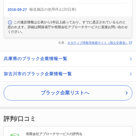
輸送施設の使用停止(20日車)
2016-09-27
この違反情報は公表から1年以上経っており、すでに是正されているものと
思われます。詳細は関係省庁や有限会社アプローチサービスに直接お問い合わせ
ください。
出典：
ネガティブ情報等検索サイト（国土交通省）
兵庫県のブラック企業情報一覧
加古川市のブラック企業情報一覧
ブラック企業リストへ
評判/口コミ
有限会社アプローチサービスの評判を