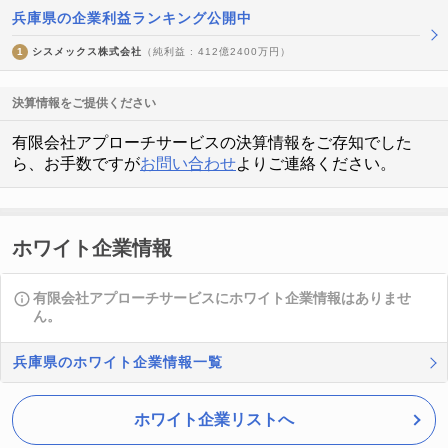
兵庫県の企業利益ランキング公開中
1
シスメックス株式会社
（純利益 : 412億2400万円）
決算情報をご提供ください
有限会社アプローチサービスの決算情報をご存知でした
ら、お手数ですが
お問い合わせ
よりご連絡ください。
ホワイト企業情報
有限会社アプローチサービスにホワイト企業情報はありませ
ん。
兵庫県のホワイト企業情報一覧
ホワイト企業リストへ