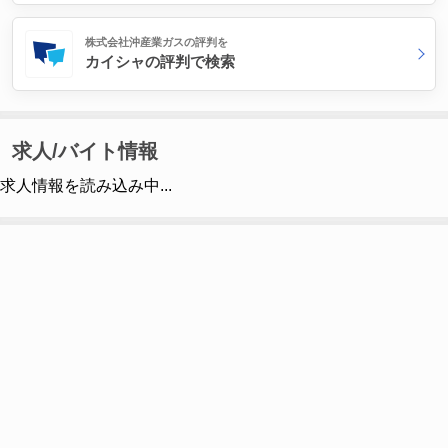
株式会社沖産業ガスの評判を
カイシャの評判で検索
求人/バイト情報
求人情報を読み込み中...