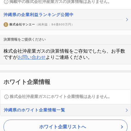
掲載中の株式会社沖産業ガスの決算情報はありません。
沖縄県の企業利益ランキング公開中
1
株式会社サンエー
（純利益 : 94億600万円）
決算情報をご提供ください
株式会社沖産業ガスの決算情報をご存知でしたら、お手数
ですが
お問い合わせ
よりご連絡ください。
ホワイト企業情報
株式会社沖産業ガスにホワイト企業情報はありません。
沖縄県のホワイト企業情報一覧
ホワイト企業リストへ