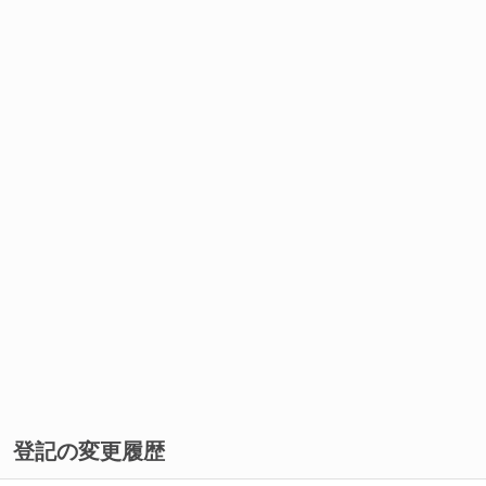
登記の変更履歴