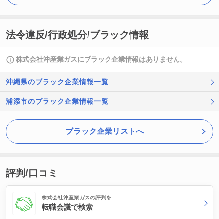
法令違反/行政処分/ブラック情報
株式会社沖産業ガスにブラック企業情報はありません。
沖縄県のブラック企業情報一覧
浦添市のブラック企業情報一覧
ブラック企業リストへ
評判/口コミ
株式会社沖産業ガスの評判を
転職会議で検索