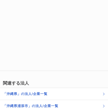
関連する法人
「沖縄県」の法人/企業一覧
「沖縄県浦添市」の法人/企業一覧