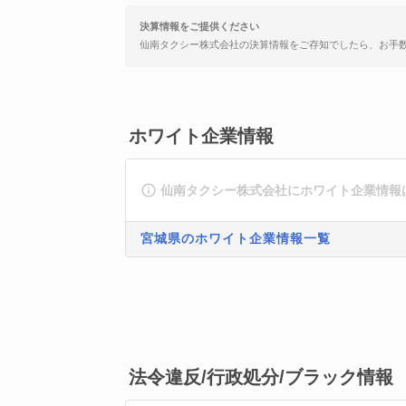
決算情報をご提供ください
仙南タクシー株式会社の決算情報をご存知でしたら、お手
ホワイト企業情報
仙南タクシー株式会社にホワイト企業情報
宮城県のホワイト企業情報一覧
法令違反/行政処分/ブラック情報