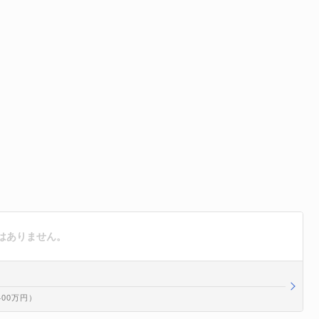
はありません。
400万円）