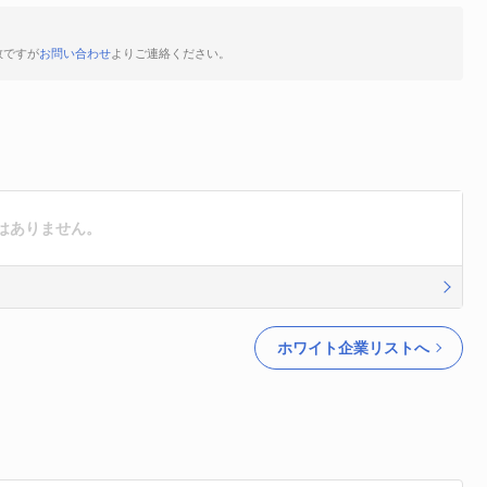
数ですが
お問い合わせ
よりご連絡ください。
はありません。
ホワイト企業リストへ