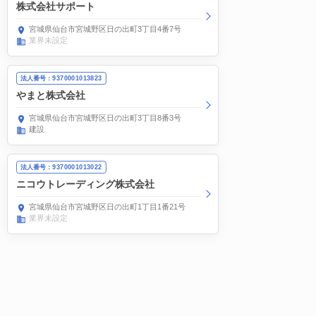
株式会社サポート
宮城県仙台市宮城野区日の出町3丁目4番7号
業界未設定
法人番号：9370001013823
やまと株式会社
宮城県仙台市宮城野区日の出町3丁目8番3号
建設
法人番号：9370001013022
ニコウトレーディング株式会社
宮城県仙台市宮城野区日の出町1丁目1番21号
業界未設定