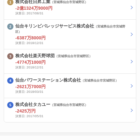
株式会社日昇工業
（宮城県仙台市宮城野区）
-2億1324万9000円
決算日: 2017/08/31
仙台キリンビバレッジサービス株式会社
（宮城県仙台市宮城野
区）
-6387万8000円
決算日: 2018/12/31
株式会社楽天野球団
（宮城県仙台市宮城野区）
-4774万1000円
決算日: 2018/12/31
仙台パワーステーション株式会社
（宮城県仙台市宮城野区）
-2621万7000円
決算日: 2018/03/31
株式会社タカユー
（宮城県仙台市宮城野区）
-2425万円
決算日: 2017/05/31