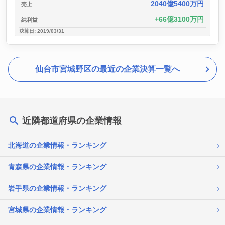
2040億5400万円
売上
66億3100万円
純利益
決算日: 2019/03/31
仙台市宮城野区の最近の企業決算一覧へ
近隣都道府県の企業情報
北海道の企業情報・ランキング
青森県の企業情報・ランキング
岩手県の企業情報・ランキング
宮城県の企業情報・ランキング