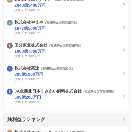
2040億5400万円
決算日: 2019/03/31
株式会社やまや
（宮城県仙台市宮城野区）
1677億5000万円
決算日: 2019/03/31
国分東北株式会社
（宮城県仙台市宮城野区）
1003億7000万円
決算日: 2018/12/31
株式会社高速
（宮城県仙台市宮城野区）
865億1900万円
決算日: 2019/03/31
JA全農北日本くみあい飼料株式会社
（宮城県仙台市宮城野区）
509億200万円
決算日: 2018/03/31
純利益ランキング