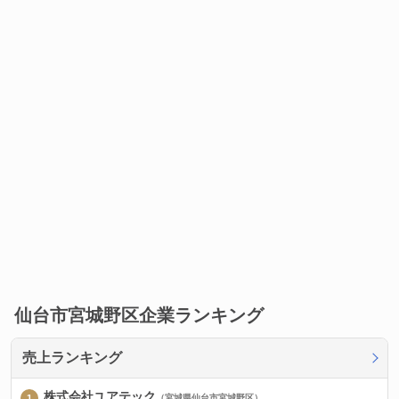
仙台市宮城野区企業ランキング
売上ランキング
株式会社ユアテック
（宮城県仙台市宮城野区）