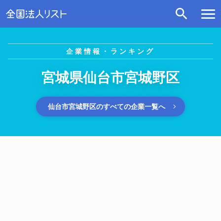
企業情報・ランキング
宮城県仙台市宮城野区
仙台市宮城野区のすべての企業一覧へ