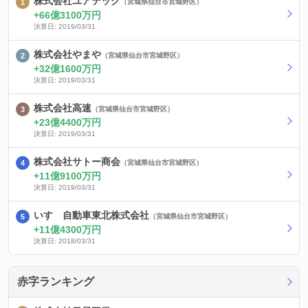
株式会社ユアテック
（宮城県仙台市宮城野区）
66億3100万円
決算日: 2019/03/31
株式会社やまや
（宮城県仙台市宮城野区）
32億1600万円
決算日: 2019/03/31
株式会社高速
（宮城県仙台市宮城野区）
23億4400万円
決算日: 2019/03/31
株式会社サトー商会
（宮城県仙台市宮城野区）
11億9100万円
決算日: 2019/03/31
いすゞ自動車東北株式会社
（宮城県仙台市宮城野区）
11億4300万円
決算日: 2018/03/31
赤字ランキング