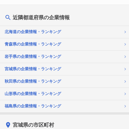
近隣都道府県の企業情報
北海道の企業情報・ランキング
青森県の企業情報・ランキング
岩手県の企業情報・ランキング
宮城県の企業情報・ランキング
秋田県の企業情報・ランキング
山形県の企業情報・ランキング
福島県の企業情報・ランキング
宮城県の市区町村