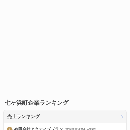
七ヶ浜町企業ランキング
売上ランキング
有限会社アクティブプラン
（宮城県宮城郡七ヶ浜町）