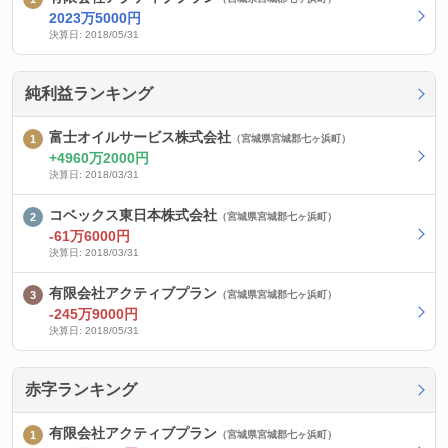
2023万5000円
決算日: 2018/05/31
純利益ランキング
富士オイルサービス株式会社
（宮城県宮城郡七ヶ浜町）
4960万2000円
決算日: 2018/03/31
コベックス東日本株式会社
（宮城県宮城郡七ヶ浜町）
-61万6000円
決算日: 2018/03/31
有限会社アクティブプラン
（宮城県宮城郡七ヶ浜町）
-245万9000円
決算日: 2018/05/31
赤字ランキング
有限会社アクティブプラン
（宮城県宮城郡七ヶ浜町）