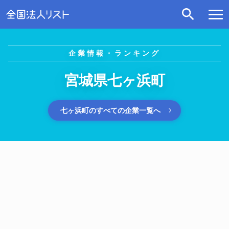
企業情報・ランキング
宮城県七ヶ浜町
七ヶ浜町のすべての企業一覧へ