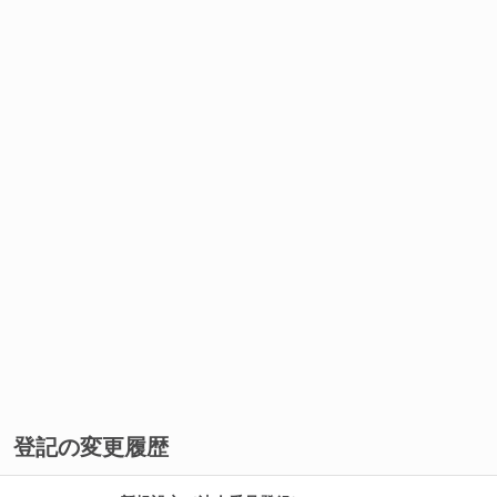
登記の変更履歴