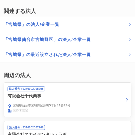
関連する法人
「宮城県」の法人/企業一覧
「宮城県仙台市宮城野区」の法人/企業一覧
「宮城県」の最近設立された法人/企業一覧
周辺の法人
法人番号：9370002008095
有限会社千代商事
宮城県仙台市宮城野区原町5丁目11番12号
業界未設定
法人番号：9370002007766
有限会社スカイデンタル・ラボ