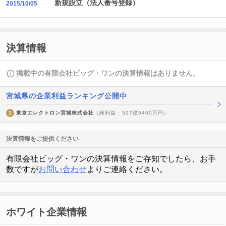
新規設立（法人番号登録）
2015/10/05
決算情報
掲載中の有限会社ビッグ・ワンの決算情報はありません。
宮城県の企業利益ランキング公開中
1
東京エレクトロン宮城株式会社
（純利益 : 527億5400万円）
決算情報をご提供ください
有限会社ビッグ・ワンの決算情報をご存知でしたら、お手
数ですが
お問い合わせ
よりご連絡ください。
ホワイト企業情報