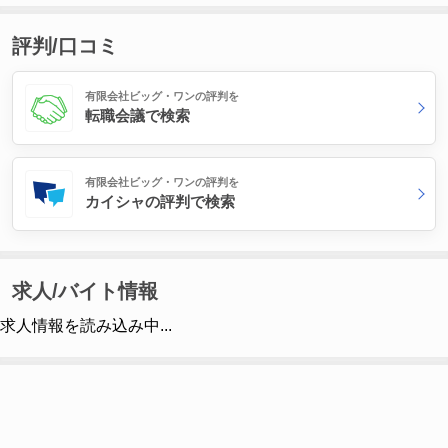
評判/口コミ
有限会社ビッグ・ワンの評判を
転職会議で検索
有限会社ビッグ・ワンの評判を
カイシャの評判で検索
求人/バイト情報
求人情報を読み込み中...