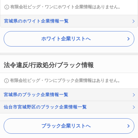
有限会社ビッグ・ワンにホワイト企業情報はありません。
宮城県のホワイト企業情報一覧
ホワイト企業リストへ
法令違反/行政処分/ブラック情報
有限会社ビッグ・ワンにブラック企業情報はありません。
宮城県のブラック企業情報一覧
仙台市宮城野区のブラック企業情報一覧
ブラック企業リストへ