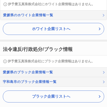
伊予豊玉真珠株式会社にホワイト企業情報はありません。
愛媛県のホワイト企業情報一覧
ホワイト企業リストへ
法令違反/行政処分/ブラック情報
伊予豊玉真珠株式会社にブラック企業情報はありません。
愛媛県のブラック企業情報一覧
宇和島市のブラック企業情報一覧
ブラック企業リストへ