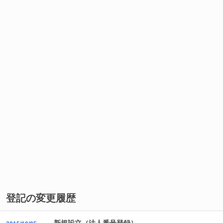
登記の変更履歴