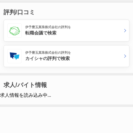
評判/口コミ
伊予豊玉真珠株式会社の評判を
転職会議で検索
伊予豊玉真珠株式会社の評判を
カイシャの評判で検索
求人/バイト情報
求人情報を読み込み中...