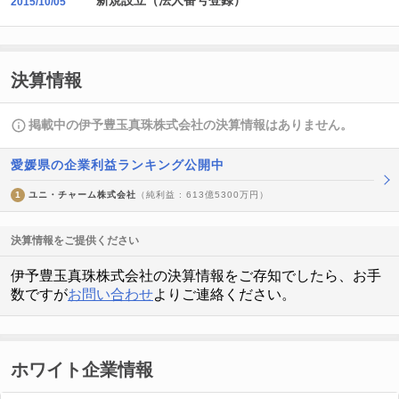
新規設立（法人番号登録）
2015/10/05
決算情報
掲載中の伊予豊玉真珠株式会社の決算情報はありません。
愛媛県の企業利益ランキング公開中
1
ユニ・チャーム株式会社
（純利益 : 613億5300万円）
決算情報をご提供ください
伊予豊玉真珠株式会社の決算情報をご存知でしたら、お手
数ですが
お問い合わせ
よりご連絡ください。
ホワイト企業情報