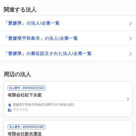
関連する法人
「愛媛県」の法人/企業一覧
「愛媛県宇和島市」の法人/企業一覧
「愛媛県」の最近設立された法人/企業一覧
周辺の法人
法人番号：8500002023544
有限会社松下水産
愛媛県宇和島市津島町北灘甲1047番地の第5
業界未設定
法人番号：8500002023486
有限会社新光運送